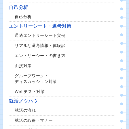
自己分析
自己分析
エントリーシート・選考対策
通過エントリーシート実例
リアルな選考情報・体験談
エントリーシートの書き方
面接対策
グループワーク・
ディスカッション対策
Webテスト対策
就活ノウハウ
就活の流れ
就活の心得・マナー