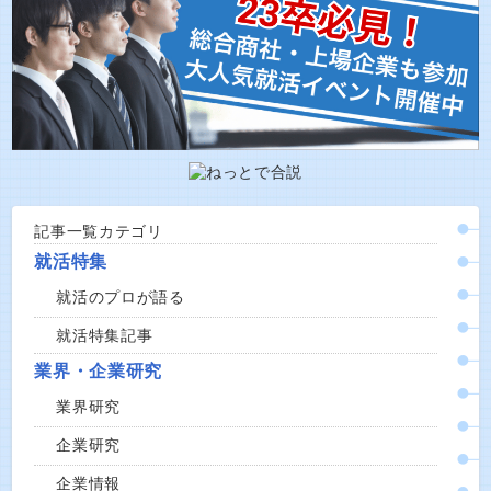
記事一覧カテゴリ
就活特集
就活のプロが語る
就活特集記事
業界・企業研究
業界研究
企業研究
企業情報