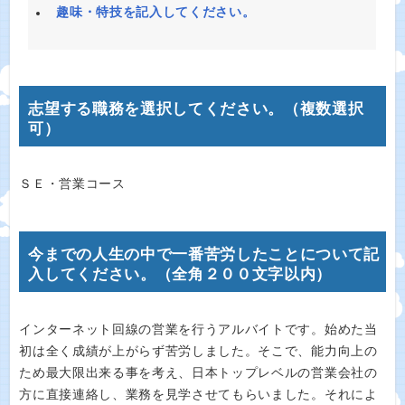
趣味・特技を記入してください。
志望する職務を選択してください。（複数選択
可）
ＳＥ・営業コース
今までの人生の中で一番苦労したことについて記
入してください。（全角２００文字以内）
インターネット回線の営業を行うアルバイトです。始めた当
初は全く成績が上がらず苦労しました。そこで、能力向上の
ため最大限出来る事を考え、日本トップレベルの営業会社の
方に直接連絡し、業務を見学させてもらいました。それによ