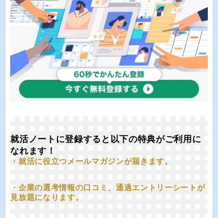
就活ノートに登録すると以下の特典がご利用に
なれます！
・就活に役立つメールマガジンが届きます。
・企業の選考情報の口コミ、通過エントリーシートが
見放題になります。