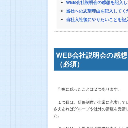
WEB会社説明会の感想を記入し
当社への志望理由を記入してくだ
当社入社後にやりたいことを記入
WEB会社説明会の感想
（必須）
印象に残ったことは２つあります。
１つ目は、研修制度が非常に充実してい
さえあればグループや社外の講座を受講
た。