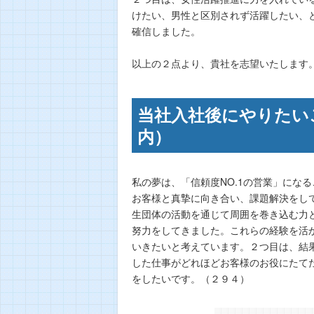
けたい、男性と区別されず活躍したい、
確信しました。
以上の２点より、貴社を志望いたします
当社入社後にやりたい
内）
私の夢は、「信頼度NO.1の営業」にな
お客様と真摯に向き合い、課題解決をし
生団体の活動を通じて周囲を巻き込む力
努力をしてきました。これらの経験を活
いきたいと考えています。２つ目は、結
した仕事がどれほどお客様のお役にたて
をしたいです。（２９４）