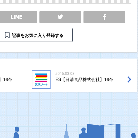
SHARE
記事をお気に入り登録する
2015.03.03
】16卒
ES【日清食品株式会社】16卒