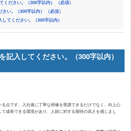
てください。（300字以内） （必須）
さい。（300字以内） （必須）
してください。（300字以内）
を記入してください。（300字以内）
る点です。入社後に丁寧な研修を受講できるだけでなく、向上心
して成長できる環境があり、人財に対する期待の高さを感じまし