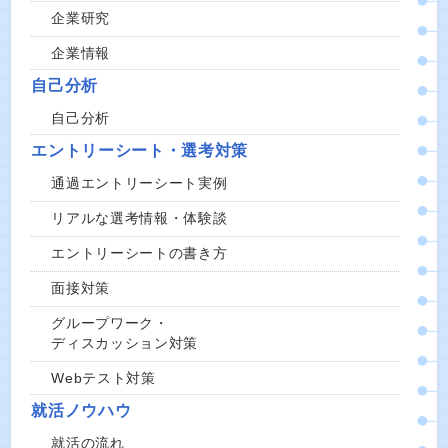
企業研究
企業情報
自己分析
自己分析
エントリーシート・選考対策
通過エントリーシート実例
リアルな選考情報・体験談
エントリーシートの書き方
面接対策
グループワーク・
ディスカッション対策
Webテスト対策
就活ノウハウ
就活の流れ