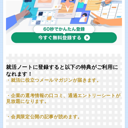
就活ノートに登録すると以下の特典がご利用に
なれます！
・就活に役立つメールマガジンが届きます。
・企業の選考情報の口コミ、通過エントリーシートが
見放題になります。
・会員限定公開の記事が読めます。