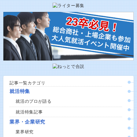
記事一覧カテゴリ
就活特集
就活のプロが語る
就活特集記事
業界・企業研究
業界研究