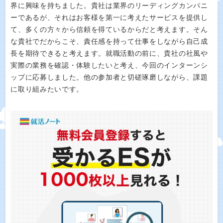
界に興味を持ちました。貴社は業界のリーディングカンパニ
ーであるが、それはお客様を第一に考えたサービスを提供し
て、多くの方々から信頼を得ているからだと考えます。そん
な貴社でだからこそ、責任感を持って仕事をしながら自己成
長を期待できると考えます。就職活動の前に、貴社の社風や
実際の業務を確認・体験したいと考え、今回のインターンシ
ップに応募しました。他の参加者と切磋琢磨しながら、課題
に取り組みたいです。