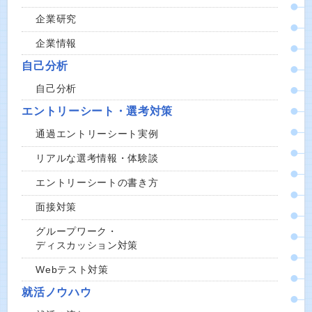
企業研究
企業情報
自己分析
自己分析
エントリーシート・選考対策
通過エントリーシート実例
リアルな選考情報・体験談
エントリーシートの書き方
面接対策
グループワーク・
ディスカッション対策
Webテスト対策
就活ノウハウ