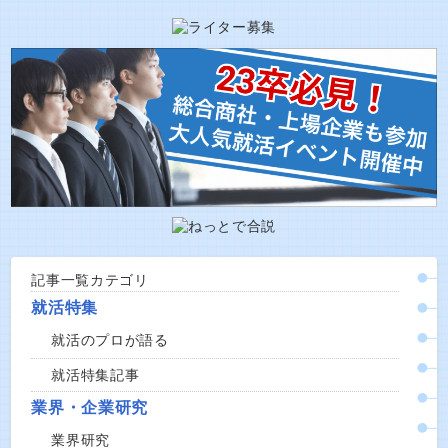
記事一覧カテゴリ
就活特集
就活のプロが語る
就活特集記事
業界・企業研究
業界研究