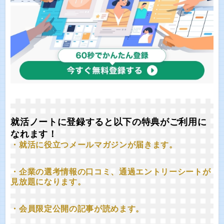
就活ノートに登録すると以下の特典がご利用に
なれます！
・就活に役立つメールマガジンが届きます。
・企業の選考情報の口コミ、通過エントリーシートが
見放題になります。
・会員限定公開の記事が読めます。