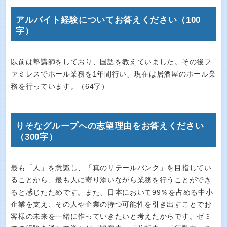
アルバイト経験についてお答えください（100
字）
以前は塾講師をしており、国語を教えていました。その後フ
ァミレスでホール業務を1年間行い、現在は居酒屋のホール業
務を行っています。（64字）
りそなグループへの志望理由をお答えください
（300字）
最も「人」を意識し、「真のリテールバンク」を目指してい
ることから、最も人に寄り添いながら業務を行うことができ
ると感じたためです。また、日本において99％を占める中小
企業を支え、その人や企業の持つ可能性を引き出すことでお
客様の未来を一緒に作っていきたいと考えたからです。ゼミ