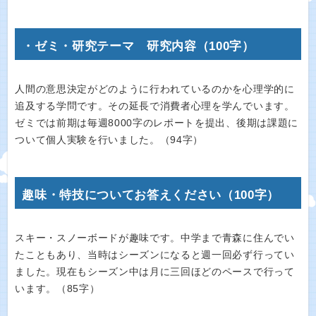
・ゼミ・研究テーマ 研究内容（100字）
人間の意思決定がどのように行われているのかを心理学的に
追及する学問です。その延長で消費者心理を学んでいます。
ゼミでは前期は毎週8000字のレポートを提出、後期は課題に
ついて個人実験を行いました。（94字）
趣味・特技についてお答えください（100字）
スキー・スノーボードが趣味です。中学まで青森に住んでい
たこともあり、当時はシーズンになると週一回必ず行ってい
ました。現在もシーズン中は月に三回ほどのペースで行って
います。（85字）