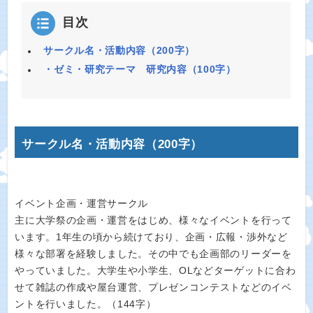
目次
サークル名・活動内容（200字）
・ゼミ・研究テーマ 研究内容（100字）
サークル名・活動内容（200字）
イベント企画・運営サークル
主に大学祭の企画・運営をはじめ、様々なイベントを行って
います。1年生の頃から続けており、企画・広報・渉外など
様々な部署を経験しました。その中でも企画部のリーダーを
やっていました。大学生や小学生、OLなどターゲットに合わ
せて雑誌の作成や屋台運営、プレゼンコンテストなどのイベ
ントを行いました。（144字）