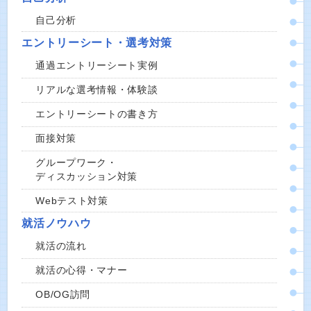
自己分析
エントリーシート・選考対策
通過エントリーシート実例
リアルな選考情報・体験談
エントリーシートの書き方
面接対策
グループワーク・
ディスカッション対策
Webテスト対策
就活ノウハウ
就活の流れ
就活の心得・マナー
OB/OG訪問