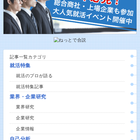
記事一覧カテゴリ
就活特集
就活のプロが語る
就活特集記事
業界・企業研究
業界研究
企業研究
企業情報
自己分析