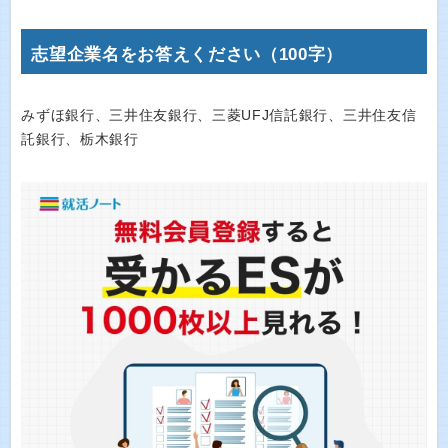
志望企業名をお答えください（100字）
みずほ銀行、三井住友銀行、三菱UFJ信託銀行、三井住友信
託銀行、栃木銀行