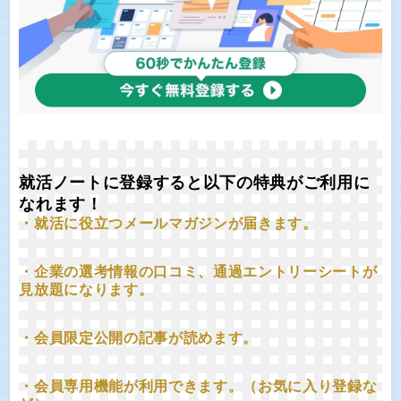
就活ノートに登録すると以下の特典がご利用に
なれます！
・就活に役立つメールマガジンが届きます。
・企業の選考情報の口コミ、通過エントリーシートが
見放題になります。
・会員限定公開の記事が読めます。
・会員専用機能が利用できます。（お気に入り登録な