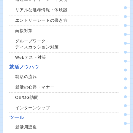
リアルな選考情報・体験談
エントリーシートの書き方
面接対策
グループワーク・
ディスカッション対策
Webテスト対策
就活ノウハウ
就活の流れ
就活の心得・マナー
OB/OG訪問
インターンシップ
ツール
就活用語集