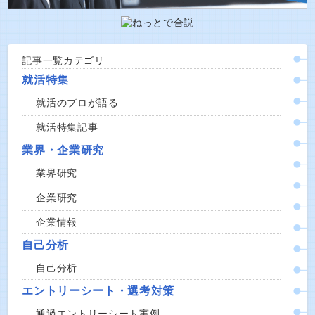
記事一覧カテゴリ
就活特集
就活のプロが語る
就活特集記事
業界・企業研究
業界研究
企業研究
企業情報
自己分析
自己分析
エントリーシート・選考対策
通過エントリーシート実例