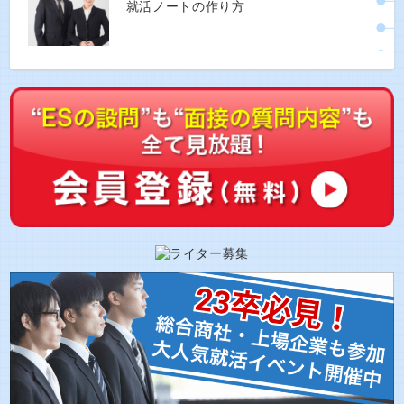
就活ノートの作り方