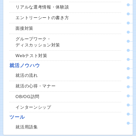
リアルな選考情報・体験談
エントリーシートの書き方
面接対策
グループワーク・
ディスカッション対策
Webテスト対策
就活ノウハウ
就活の流れ
就活の心得・マナー
OB/OG訪問
インターンシップ
ツール
就活用語集