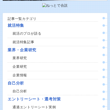
記事一覧カテゴリ
就活特集
就活のプロが語る
就活特集記事
業界・企業研究
業界研究
企業研究
企業情報
自己分析
自己分析
エントリーシート・選考対策
通過エントリーシート実例