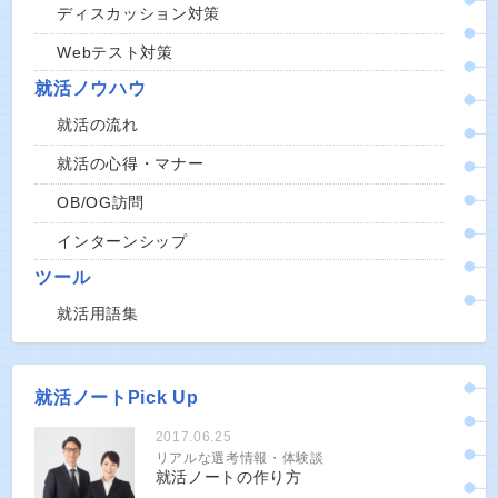
ディスカッション対策
Webテスト対策
就活ノウハウ
就活の流れ
就活の心得・マナー
OB/OG訪問
インターンシップ
ツール
就活用語集
就活ノートPick Up
2017.06.25
リアルな選考情報・体験談
就活ノートの作り方