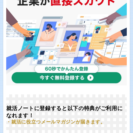
就活ノートに登録すると以下の特典がご利用に
なれます！
・就活に役立つメールマガジンが届きます。