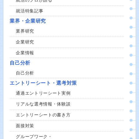
就活のプロが語る
就活特集記事
業界・企業研究
業界研究
企業研究
企業情報
自己分析
自己分析
エントリーシート・選考対策
通過エントリーシート実例
リアルな選考情報・体験談
エントリーシートの書き方
面接対策
グループワーク・