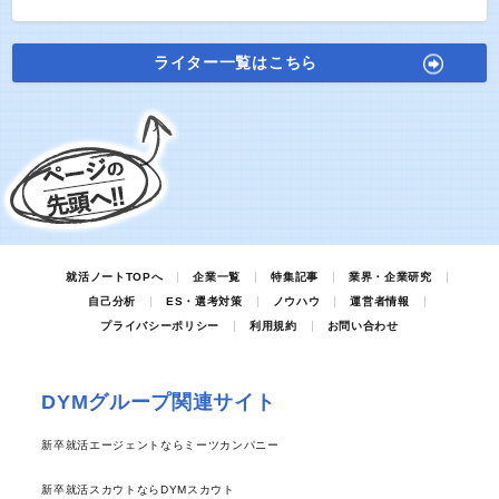
ライター一覧はこちら
就活ノートTOPへ
企業一覧
特集記事
業界・企業研究
自己分析
ES・選考対策
ノウハウ
運営者情報
プライバシーポリシー
利用規約
お問い合わせ
DYMグループ関連サイト
新卒就活エージェントならミーツカンパニー
新卒就活スカウトならDYMスカウト