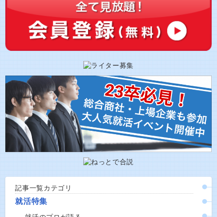
記事一覧カテゴリ
就活特集