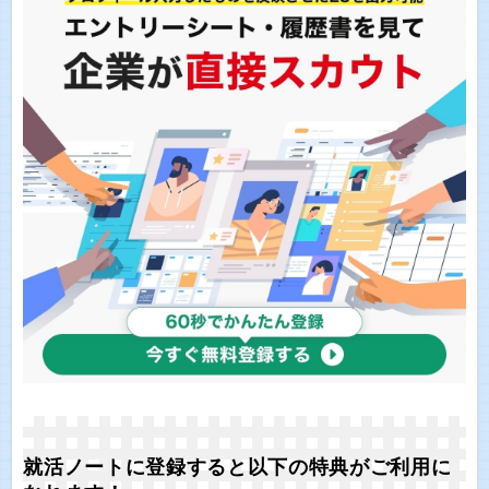
就活ノートに登録すると以下の特典がご利用に