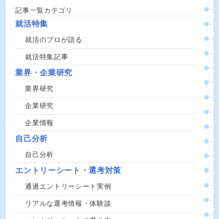
記事一覧カテゴリ
就活特集
就活のプロが語る
就活特集記事
業界・企業研究
業界研究
企業研究
企業情報
自己分析
自己分析
エントリーシート・選考対策
通過エントリーシート実例
リアルな選考情報・体験談