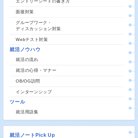
エントリーシートの書き方
面接対策
グループワーク・
ディスカッション対策
Webテスト対策
就活ノウハウ
就活の流れ
就活の心得・マナー
OB/OG訪問
インターンシップ
ツール
就活用語集
就活ノートPick Up