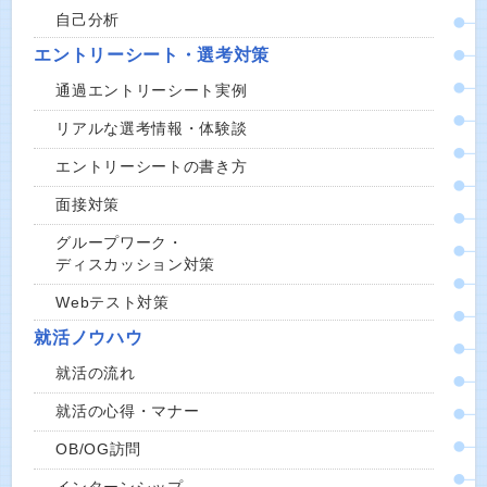
自己分析
エントリーシート・選考対策
通過エントリーシート実例
リアルな選考情報・体験談
エントリーシートの書き方
面接対策
グループワーク・
ディスカッション対策
Webテスト対策
就活ノウハウ
就活の流れ
就活の心得・マナー
OB/OG訪問