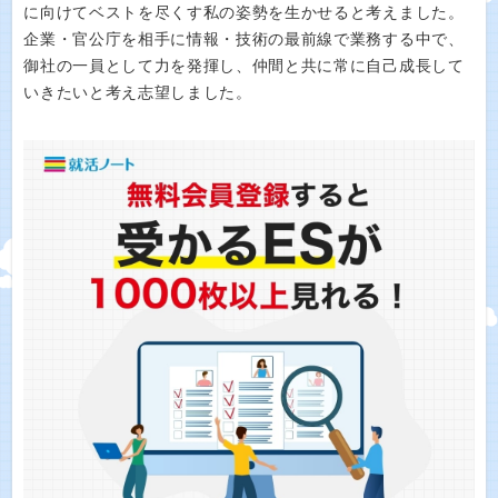
に向けてベストを尽くす私の姿勢を生かせると考えました。
企業・官公庁を相手に情報・技術の最前線で業務する中で、
御社の一員として力を発揮し、仲間と共に常に自己成長して
いきたいと考え志望しました。