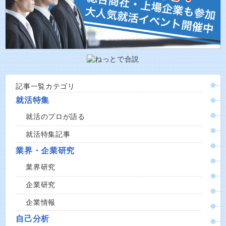
記事一覧カテゴリ
就活特集
就活のプロが語る
就活特集記事
業界・企業研究
業界研究
企業研究
企業情報
自己分析