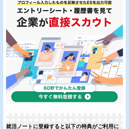
就活ノートに登録すると以下の特典がご利用に