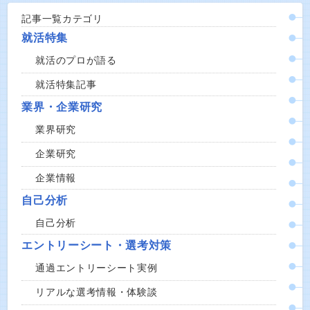
記事一覧カテゴリ
就活特集
就活のプロが語る
就活特集記事
業界・企業研究
業界研究
企業研究
企業情報
自己分析
自己分析
エントリーシート・選考対策
通過エントリーシート実例
リアルな選考情報・体験談