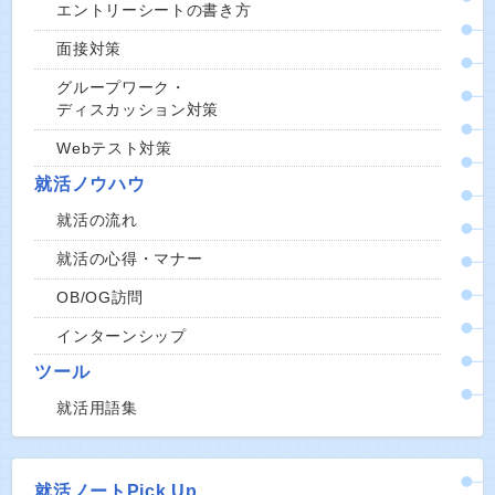
エントリーシートの書き方
面接対策
グループワーク・
ディスカッション対策
Webテスト対策
就活ノウハウ
就活の流れ
就活の心得・マナー
OB/OG訪問
インターンシップ
ツール
就活用語集
就活ノートPick Up