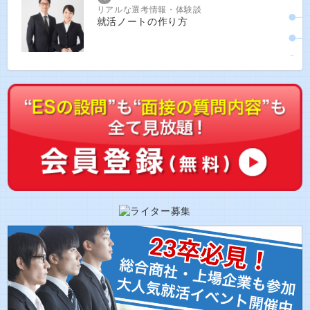
リアルな選考情報・体験談
就活ノートの作り方