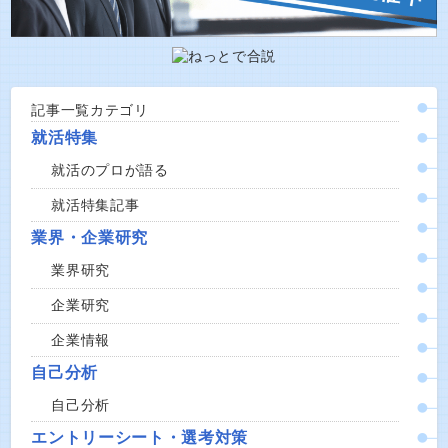
記事一覧カテゴリ
就活特集
就活のプロが語る
就活特集記事
業界・企業研究
業界研究
企業研究
企業情報
自己分析
自己分析
エントリーシート・選考対策