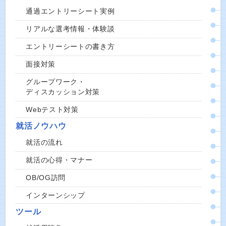
通過エントリーシート実例
リアルな選考情報・体験談
エントリーシートの書き方
面接対策
グループワーク・
ディスカッション対策
Webテスト対策
就活ノウハウ
就活の流れ
就活の心得・マナー
OB/OG訪問
インターンシップ
ツール