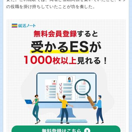
の役職を掛け持ちしていたことが功を奏した。