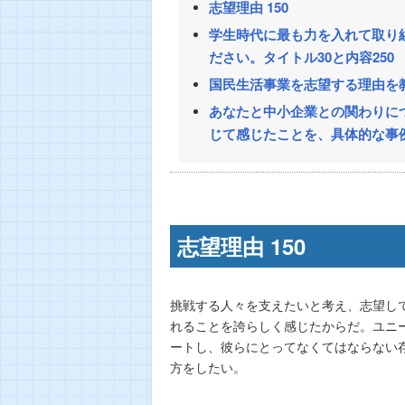
志望理由 150
学生時代に最も力を入れて取り
ださい。タイトル30と内容250
国民生活事業を志望する理由を教
あなたと中小企業との関わりに
じて感じたことを、具体的な事例
志望理由 150
挑戦する人々を支えたいと考え、志望し
れることを誇らしく感じたからだ。ユニ
ートし、彼らにとってなくてはならない
方をしたい。