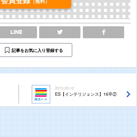
（無料）
SHARE
記事をお気に入り登録する
2015.05.12
ES【インテリジェンス】16卒②