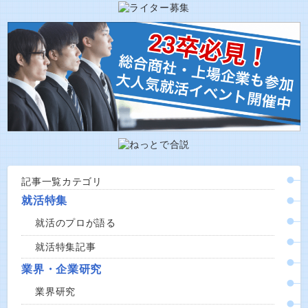
記事一覧カテゴリ
就活特集
就活のプロが語る
就活特集記事
業界・企業研究
業界研究