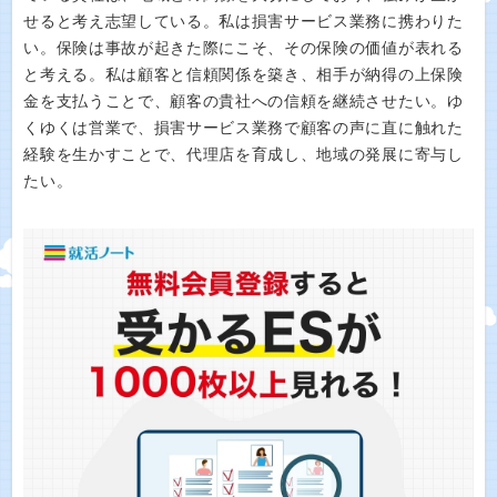
せると考え志望している。私は損害サービス業務に携わりた
い。保険は事故が起きた際にこそ、その保険の価値が表れる
と考える。私は顧客と信頼関係を築き、相手が納得の上保険
金を支払うことで、顧客の貴社への信頼を継続させたい。ゆ
くゆくは営業で、損害サービス業務で顧客の声に直に触れた
経験を生かすことで、代理店を育成し、地域の発展に寄与し
たい。