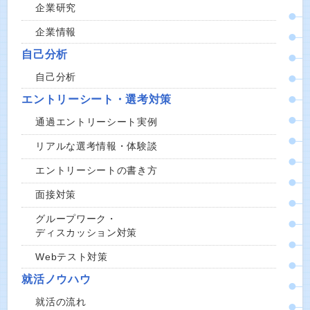
企業研究
企業情報
自己分析
自己分析
エントリーシート・選考対策
通過エントリーシート実例
リアルな選考情報・体験談
エントリーシートの書き方
面接対策
グループワーク・
ディスカッション対策
Webテスト対策
就活ノウハウ
就活の流れ