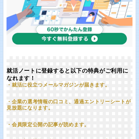
就活ノートに登録すると以下の特典がご利用に
なれます！
・就活に役立つメールマガジンが届きます。
・企業の選考情報の口コミ、通過エントリーシートが
見放題になります。
・会員限定公開の記事が読めます。