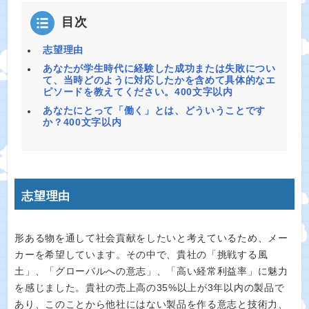
目次
志望理由
あなたが学生時代に経験した成功または失敗につい
て、当時どのように対応したかを含めて具体的なエ
ピソードを教えてください。400文字以内
あなたにとって「働く」とは、どういうことです
か？400文字以内
志望理由
形ある物を通して社会貢献をしたいと考えているため、メー
カーを希望しています。その中で、貴社の「挑戦する風
土」、「グローバルへの意志」、「高い経常利益率」に魅力
を感じました。貴社の売上高の35%以上が3年以内の製品で
あり、このことから他社にはない製品を作る意志と技術力、