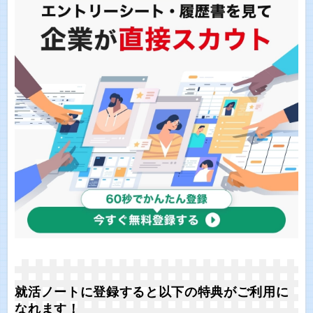
就活ノートに登録すると以下の特典がご利用に
なれます！