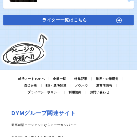
ライター一覧はこちら
就活ノートTOPへ
企業一覧
特集記事
業界・企業研究
自己分析
ES・選考対策
ノウハウ
運営者情報
プライバシーポリシー
利用規約
お問い合わせ
DYMグループ関連サイト
新卒就活エージェントならミーツカンパニー