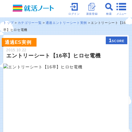
メニュー
ログイン
新規登録
検索
トップ
カテゴリー一覧
通過エントリーシート実例
エントリーシート【16
卒】ヒロセ電機
1
SCORE
通過ES実例
2015.10.22
エントリーシート【16卒】ヒロセ電機