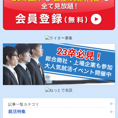
記事一覧カテゴリ
就活特集