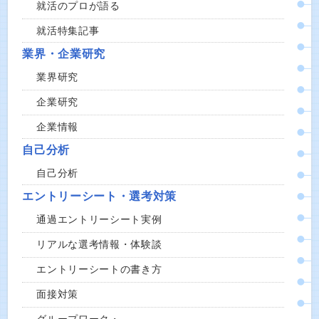
就活のプロが語る
就活特集記事
業界・企業研究
業界研究
企業研究
企業情報
自己分析
自己分析
エントリーシート・選考対策
通過エントリーシート実例
リアルな選考情報・体験談
エントリーシートの書き方
面接対策