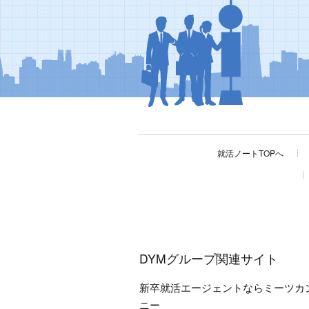
就活ノートTOPへ
DYMグループ関連サイト
新卒就活エージェントならミーツカ
ニー