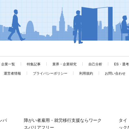
企業一覧
特集記事
業界・企業研究
自己分析
ES・選
運営者情報
プライバシーポリシー
利用規約
お問い合わせ
ンパ
障がい者雇用・就労移行支援ならワーク
タイ
スバリアフリー
ック