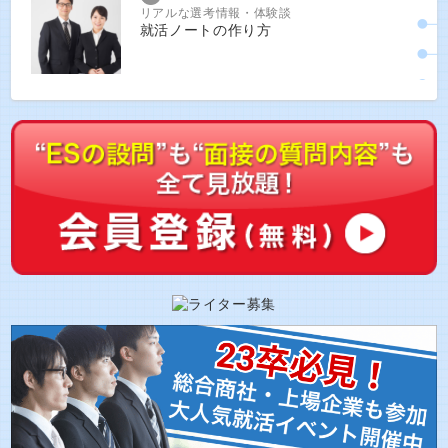
リアルな選考情報・体験談
就活ノートの作り方