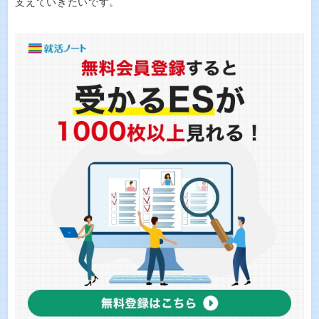
支えていきたいです。