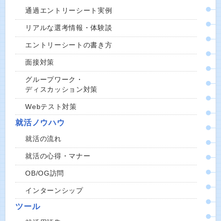
通過エントリーシート実例
リアルな選考情報・体験談
エントリーシートの書き方
面接対策
グループワーク・
ディスカッション対策
Webテスト対策
就活ノウハウ
就活の流れ
就活の心得・マナー
OB/OG訪問
インターンシップ
ツール