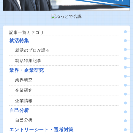
記事一覧カテゴリ
就活特集
就活のプロが語る
就活特集記事
業界・企業研究
業界研究
企業研究
企業情報
自己分析
自己分析
エントリーシート・選考対策