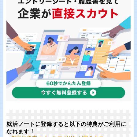
就活ノートに登録すると以下の特典がご利用に
なれます！