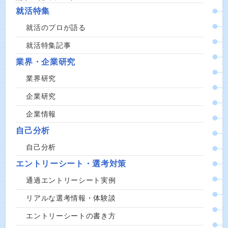
就活特集
就活のプロが語る
就活特集記事
業界・企業研究
業界研究
企業研究
企業情報
自己分析
自己分析
エントリーシート・選考対策
通過エントリーシート実例
リアルな選考情報・体験談
エントリーシートの書き方