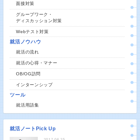
面接対策
グループワーク・
ディスカッション対策
Webテスト対策
就活ノウハウ
就活の流れ
就活の心得・マナー
OB/OG訪問
インターンシップ
ツール
就活用語集
就活ノートPick Up
2017.06.25