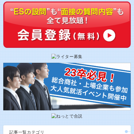
記事一覧カテゴリ