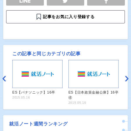
記事をお気に入り登録する
この記事と同じカテゴリの記事
ES【パナソニック】16卒
ES【日本政策金融公庫】16卒
2015.05.16
④
2015.05.16
就活ノート週間ランキング