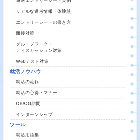
通過エントリーシート実例
リアルな選考情報・体験談
エントリーシートの書き方
面接対策
グループワーク・
ディスカッション対策
Webテスト対策
就活ノウハウ
就活の流れ
就活の心得・マナー
OB/OG訪問
インターンシップ
ツール
就活用語集