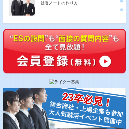
就活ノートの作り方