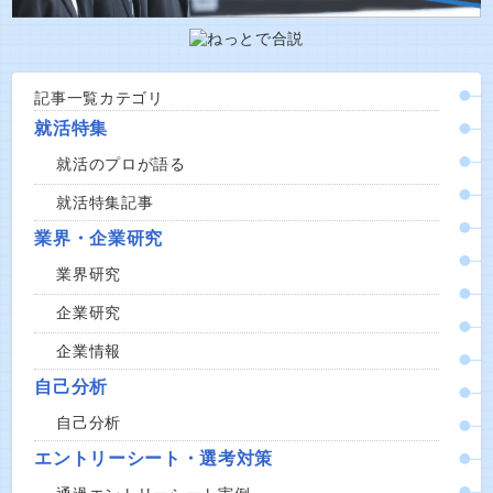
記事一覧カテゴリ
就活特集
就活のプロが語る
就活特集記事
業界・企業研究
業界研究
企業研究
企業情報
自己分析
自己分析
エントリーシート・選考対策