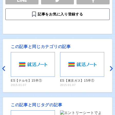
記事をお気に入り登録する
この記事と同じカテゴリの記事
ES【テルモ】15卒①
ES【東京ガス】15卒①
2015.01.07
2015.01.07
この記事と同じタグの記事