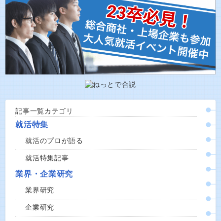
記事一覧カテゴリ
就活特集
就活のプロが語る
就活特集記事
業界・企業研究
業界研究
企業研究