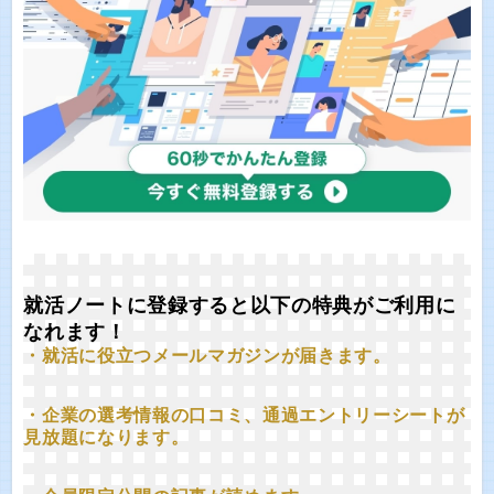
就活ノートに登録すると以下の特典がご利用に
なれます！
・就活に役立つメールマガジンが届きます。
・企業の選考情報の口コミ、通過エントリーシートが
見放題になります。