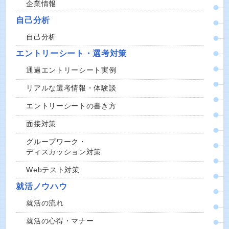
企業情報
自己分析
自己分析
エントリーシート・選考対策
通過エントリーシート実例
リアルな選考情報・体験談
エントリーシートの書き方
面接対策
グループワーク・
ディスカッション対策
Webテスト対策
就活ノウハウ
就活の流れ
就活の心得・マナー