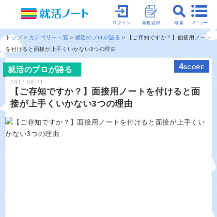
メニュー
ログイン
新規登録
検索
トップ
カテゴリー一覧
就活のプロが語る
【ご存知ですか？】面接用ノート
を付けると面接が上手くいかない3つの理由
4
SCORE
就活のプロが語る
2017.06.21
【ご存知ですか？】面接用ノートを付けると面
接が上手くいかない3つの理由