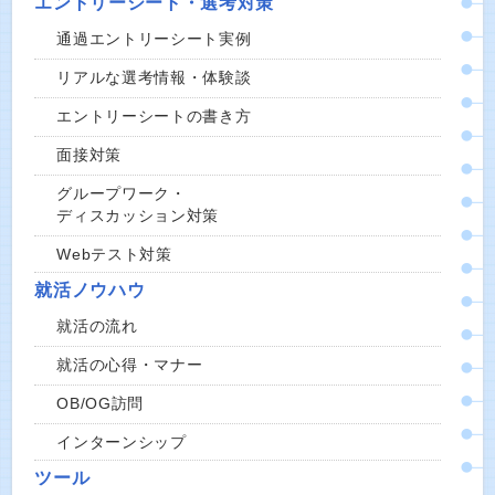
エントリーシート・選考対策
通過エントリーシート実例
リアルな選考情報・体験談
エントリーシートの書き方
面接対策
グループワーク・
ディスカッション対策
Webテスト対策
就活ノウハウ
就活の流れ
就活の心得・マナー
OB/OG訪問
インターンシップ
ツール