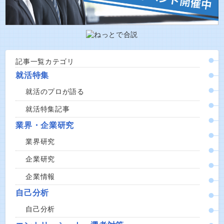
記事一覧カテゴリ
就活特集
就活のプロが語る
就活特集記事
業界・企業研究
業界研究
企業研究
企業情報
自己分析
自己分析