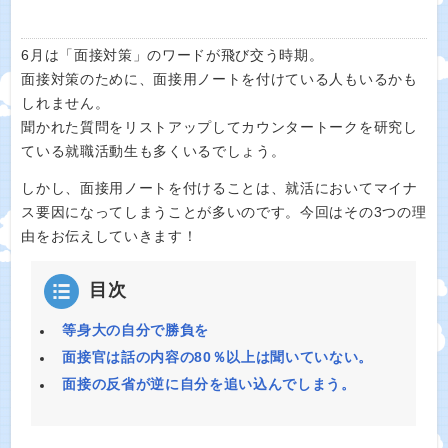
6月は「面接対策」のワードが飛び交う時期。
面接対策のために、面接用ノートを付けている人もいるかも
しれません。
聞かれた質問をリストアップしてカウンタートークを研究し
ている就職活動生も多くいるでしょう。
しかし、面接用ノートを付けることは、就活においてマイナ
ス要因になってしまうことが多いのです。今回はその3つの理
由をお伝えしていきます！
目次
等身大の自分で勝負を
面接官は話の内容の80％以上は聞いていない。
面接の反省が逆に自分を追い込んでしまう。