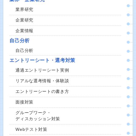
業界研究
企業研究
企業情報
自己分析
自己分析
エントリーシート・選考対策
通過エントリーシート実例
リアルな選考情報・体験談
エントリーシートの書き方
面接対策
グループワーク・
ディスカッション対策
Webテスト対策