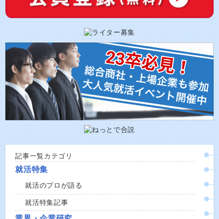
記事一覧カテゴリ
就活特集
就活のプロが語る
就活特集記事
業界・企業研究