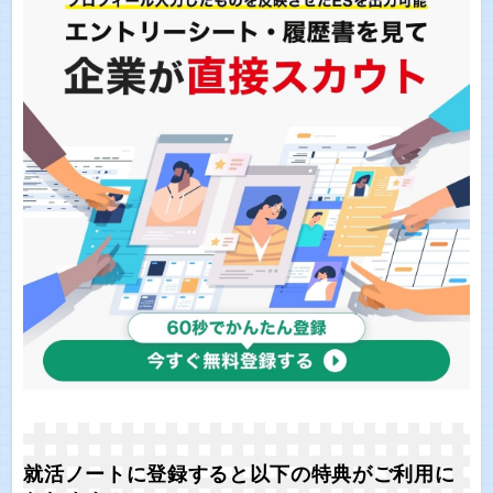
就活ノートに登録すると以下の特典がご利用に