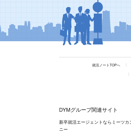
就活ノートTOPへ
DYMグループ関連サイト
新卒就活エージェントならミーツカ
ニー