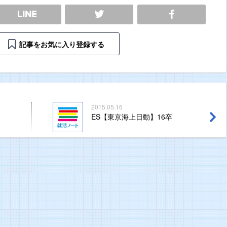
SHARE
記事をお気に入り登録する
2015.05.16
ES【東京海上日動】16卒