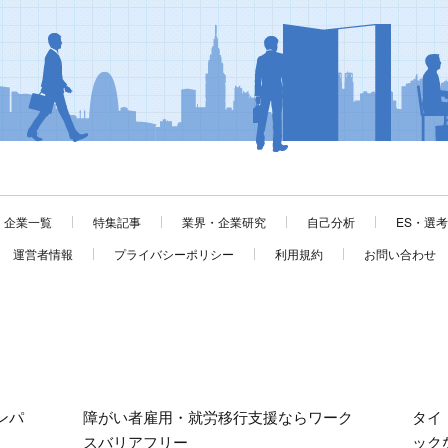
企業一覧
特集記事
業界・企業研究
自己分析
ES・選
運営者情報
プライバシーポリシー
利用規約
お問い合わせ
ンパ
障がい者雇用・就労移行支援ならワーク
タイ
スバリアフリー
ック