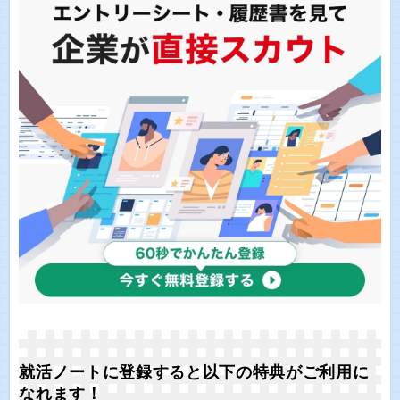
就活ノートに登録すると以下の特典がご利用に
なれます！