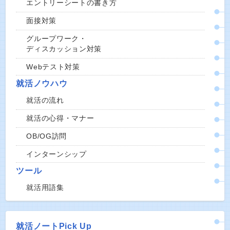
エントリーシートの書き方
面接対策
グループワーク・
ディスカッション対策
Webテスト対策
就活ノウハウ
就活の流れ
就活の心得・マナー
OB/OG訪問
インターンシップ
ツール
就活用語集
就活ノートPick Up