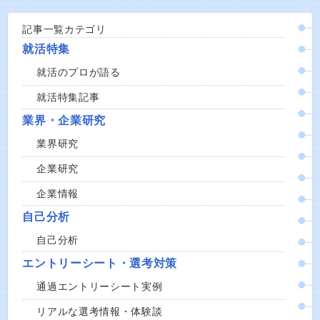
記事一覧カテゴリ
就活特集
就活のプロが語る
就活特集記事
業界・企業研究
業界研究
企業研究
企業情報
自己分析
自己分析
エントリーシート・選考対策
通過エントリーシート実例
リアルな選考情報・体験談