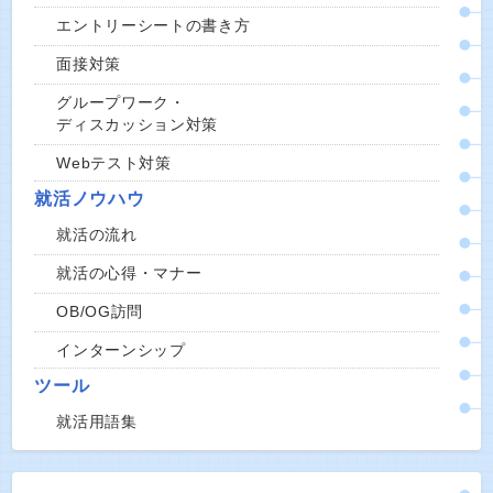
エントリーシートの書き方
面接対策
グループワーク・
ディスカッション対策
Webテスト対策
就活ノウハウ
就活の流れ
就活の心得・マナー
OB/OG訪問
インターンシップ
ツール
就活用語集