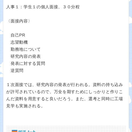
人事１：学生１の個人面接、３０分程
〈面接内容〉
自己PR
志望動機
勤務地について
研究内容の発表
発表に対する質問
逆質問
１次面接では、研究内容の発表が行われる。資料の持ち込み
が許可されているので、万全を期すためにしっかりと作りこ
んだ資料を用意すると良いだろう。また、選考と同時に工場
見学も実施される。