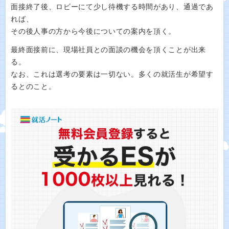
面接終了後、ロビーにて少し待機する時間があり、通過であ
れば、
その後人事の方から今後についての案内を頂く。
最終面接前に、現場社員との面談の機会を頂くことが出来
る。
なお、これは選考の要素は一切ない。多くの就活生が希望す
るとのこと。