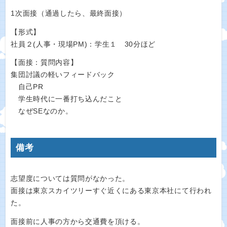
1次面接（通過したら、最終面接）
【形式】
社員２(人事・現場PM)：学生１ 30分ほど
【面接：質問内容】
集団討議の軽いフィードバック
自己PR
学生時代に一番打ち込んだこと
なぜSEなのか。
備考
志望度については質問がなかった。
面接は東京スカイツリーすぐ近くにある東京本社にて行われ
た。
面接前に人事の方から交通費を頂ける。