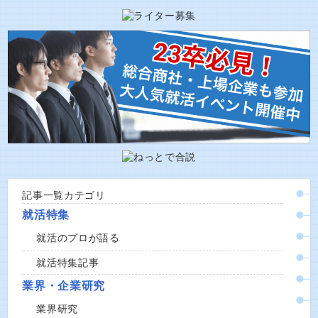
記事一覧カテゴリ
就活特集
就活のプロが語る
就活特集記事
業界・企業研究
業界研究