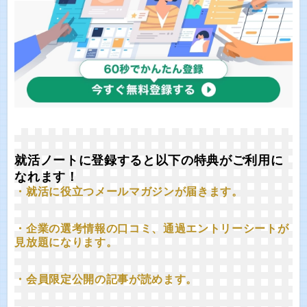
就活ノートに登録すると以下の特典がご利用に
なれます！
・就活に役立つメールマガジンが届きます。
・企業の選考情報の口コミ、通過エントリーシートが
見放題になります。
・会員限定公開の記事が読めます。