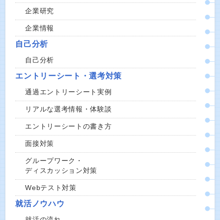
企業研究
企業情報
自己分析
自己分析
エントリーシート・選考対策
通過エントリーシート実例
リアルな選考情報・体験談
エントリーシートの書き方
面接対策
グループワーク・
ディスカッション対策
Webテスト対策
就活ノウハウ
就活の流れ