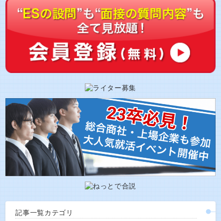
記事一覧カテゴリ