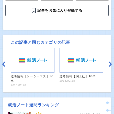
記事をお気に入り登録する
この記事と同じカテゴリの記事
選考情報【ケーシーエス】16
選考情報【潤工社】16卒
卒
2015.02.28
2015.02.28
就活ノート週間ランキング
SCORE:1144