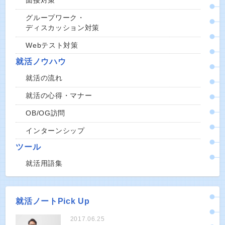
面接対策
グループワーク・
ディスカッション対策
Webテスト対策
就活ノウハウ
就活の流れ
就活の心得・マナー
OB/OG訪問
インターンシップ
ツール
就活用語集
就活ノートPick Up
2017.06.25