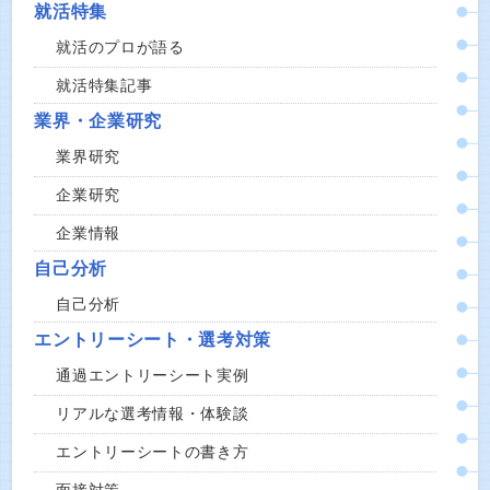
就活特集
就活のプロが語る
就活特集記事
業界・企業研究
業界研究
企業研究
企業情報
自己分析
自己分析
エントリーシート・選考対策
通過エントリーシート実例
リアルな選考情報・体験談
エントリーシートの書き方