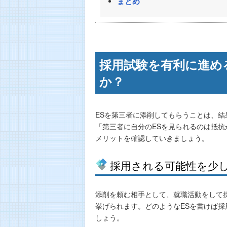
まとめ
採用試験を有利に進め
か？
ESを第三者に添削してもらうことは、
「第三者に自分のESを見られるのは抵
メリットを確認していきましょう。
採用される可能性を少
添削を頼む相手として、就職活動をして
挙げられます。どのようなESを書けば
しょう。