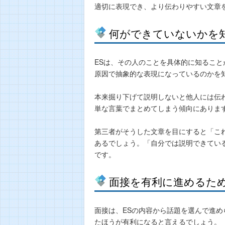
適切に表現でき、より伝わりやすい文章
何ができていないかを
ESは、その人のことを具体的に知るこ
原因で抽象的な表現になっているのかを
本来掘り下げて説明しないと他人には伝
単な言葉でまとめてしまう傾向にありま
第三者がそうした文章を目にすると「こ
あるでしょう。「自分では説明できてい
です。
面接を有利に進めるた
面接は、ESの内容から話題を選んで進め
たほうが有利になると言えるでしょう。