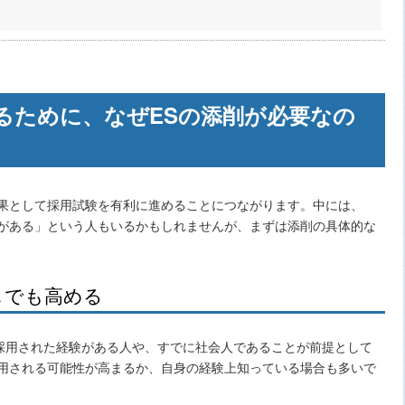
るために、なぜESの添削が必要なの
結果として採用試験を有利に進めることにつながります。中には、
抗がある」という人もいるかもしれませんが、まずは添削の具体的な
しでも高める
採用された経験がある人や、すでに社会人であることが前提として
採用される可能性が高まるか、自身の経験上知っている場合も多いで