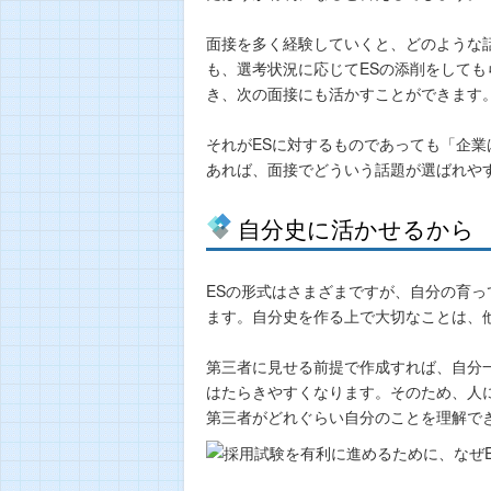
面接を多く経験していくと、どのような
も、選考状況に応じてESの添削をしても
き、次の面接にも活かすことができます
それがESに対するものであっても「企
あれば、面接でどういう話題が選ばれや
自分史に活かせるから
ESの形式はさまざまですが、自分の育
ます。自分史を作る上で大切なことは、
第三者に見せる前提で作成すれば、自分
はたらきやすくなります。そのため、人
第三者がどれぐらい自分のことを理解で