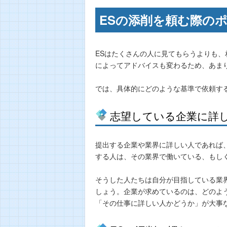
ESの添削を頼む際の
ESはたくさんの人に見てもらうよりも、
によってアドバイスも変わるため、あま
では、具体的にどのような基準で依頼す
志望している企業に詳
提出する企業や業界に詳しい人であれば
する人は、その業界で働いている、もし
そうした人たちは自分が目指している業
しょう。企業が求めているのは、どのよ
「その仕事に詳しい人かどうか」が大事