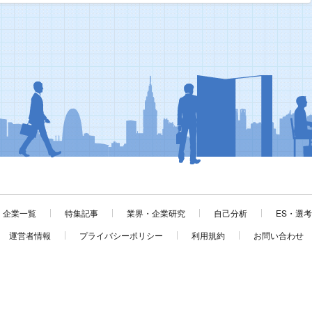
企業一覧
特集記事
業界・企業研究
自己分析
ES・選
運営者情報
プライバシーポリシー
利用規約
お問い合わせ