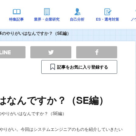
特集記事
業界・企業研究
自己分析
ES・選考対策
ノ
事のやりがいはなんですか？（SE編）
記事をお気に入り登録する
はなんですか？（SE編）
やりがい。今回はシステムエンジニアのものを紹介していきたい