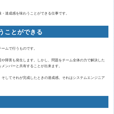
味・達成感を味わうことができる仕事です。
うことができる
チームで行うものです。
題や障害も発生します。しかし、問題をチーム全体の力で解決した
をメンバーと共有することが出来ます。
、そしてそれが完成したときの達成感。それはシステムエンジニア