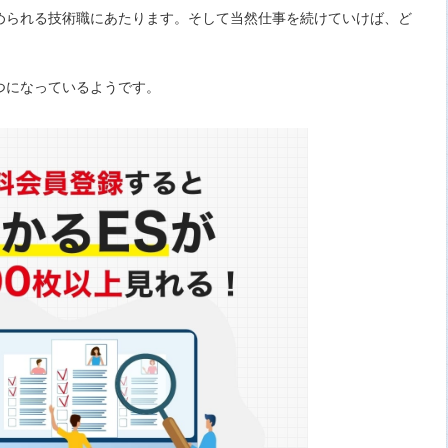
められる技術職にあたります。そして当然仕事を続けていけば、ど
つになっているようです。