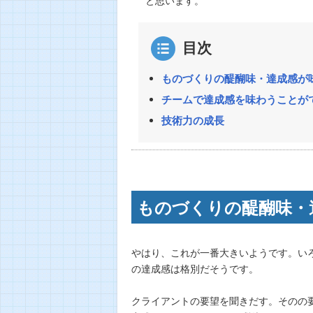
目次
ものづくりの醍醐味・達成感が
チームで達成感を味わうことが
技術力の成長
ものづくりの醍醐味・
やはり、これが一番大きいようです。い
の達成感は格別だそうです。
クライアントの要望を聞きだす。そのの