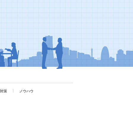
考対策
ノウハウ