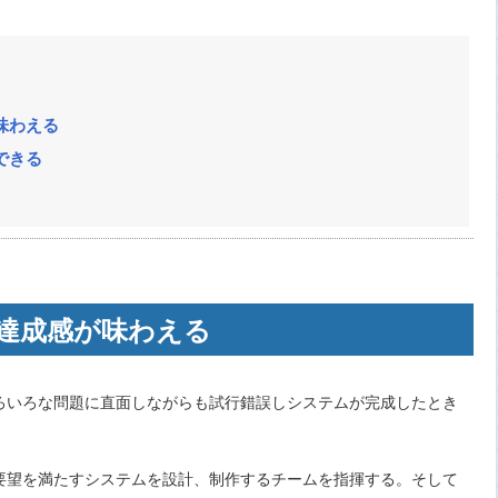
味わえる
できる
達成感が味わえる
ろいろな問題に直面しながらも試行錯誤しシステムが完成したとき
要望を満たすシステムを設計、制作するチームを指揮する。そして