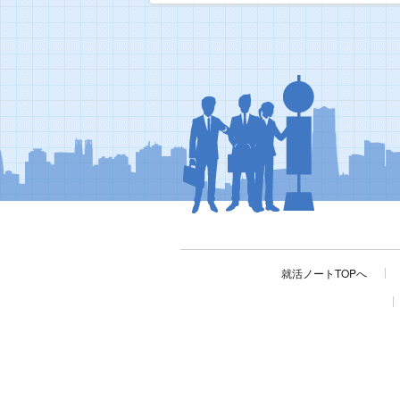
就活ノートTOPへ