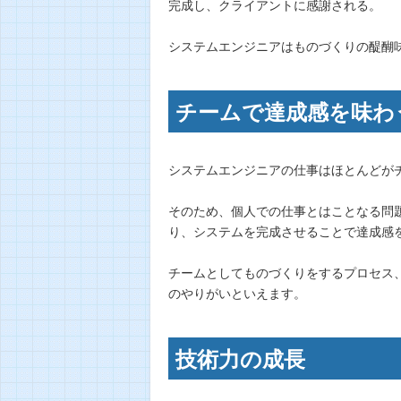
完成し、クライアントに感謝される。
システムエンジニアはものづくりの醍醐
チームで達成感を味わ
システムエンジニアの仕事はほとんどが
そのため、個人での仕事とはことなる問
り、システムを完成させることで達成感
チームとしてものづくりをするプロセス
のやりがいといえます。
技術力の成長