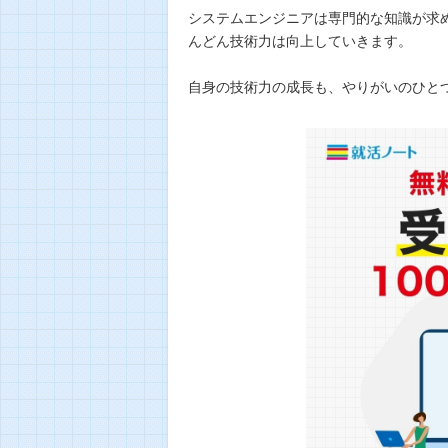
システムエンジニアは専門的な知識が求
んどん技術力は向上していきます。
自身の技術力の成長も、やりがいのひと