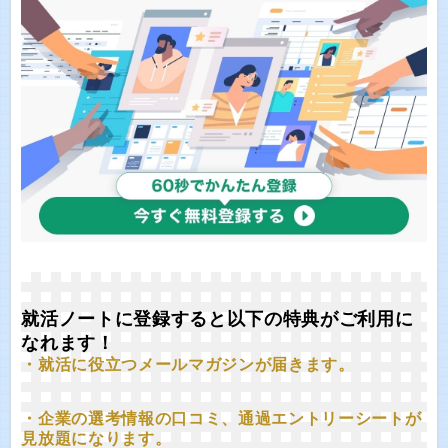
就活ノートに登録すると以下の特典がご利用に
なれます！
・就活に役立つメールマガジンが届きます。
・企業の選考情報の口コミ、通過エントリーシートが
見放題になります。