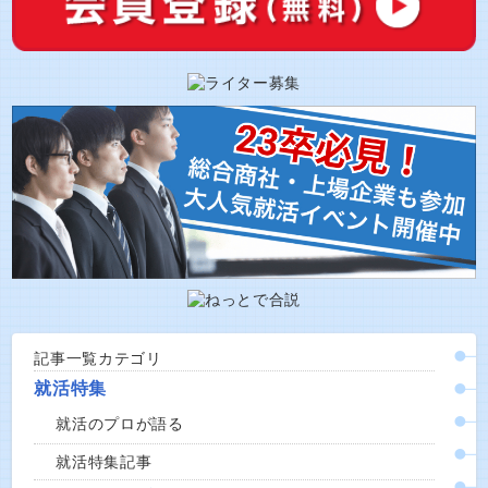
記事一覧カテゴリ
就活特集
就活のプロが語る
就活特集記事