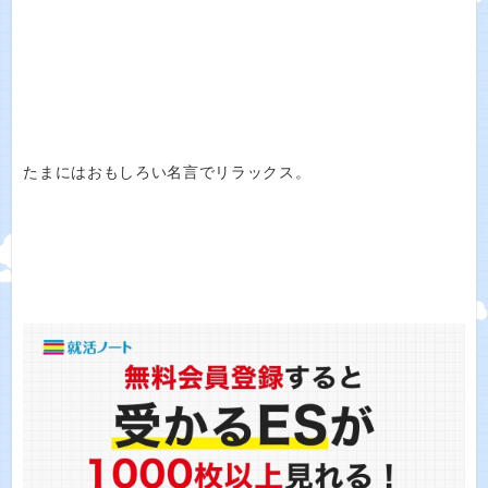
たまにはおもしろい名言でリラックス。