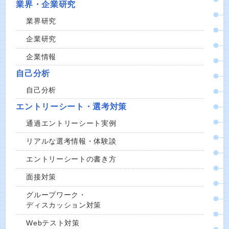
業界・企業研究
業界研究
企業研究
企業情報
自己分析
自己分析
エントリーシート・選考対策
通過エントリーシート実例
リアルな選考情報・体験談
エントリーシートの書き方
面接対策
グループワーク・
ディスカッション対策
Webテスト対策