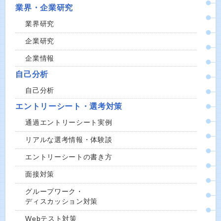
業界・企業研究
業界研究
企業研究
企業情報
自己分析
自己分析
エントリーシート・選考対策
通過エントリーシート実例
リアルな選考情報・体験談
エントリーシートの書き方
面接対策
グループワーク・
ディスカッション対策
Webテスト対策