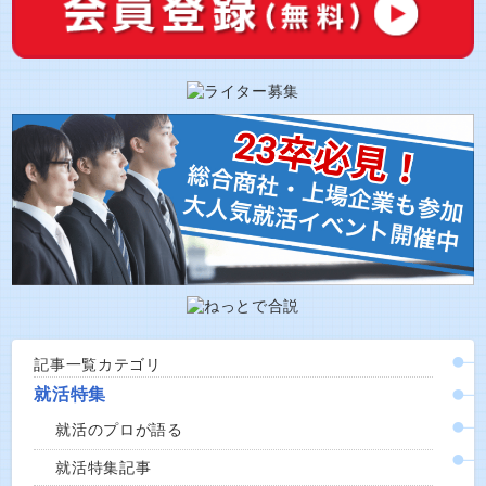
記事一覧カテゴリ
就活特集
就活のプロが語る
就活特集記事