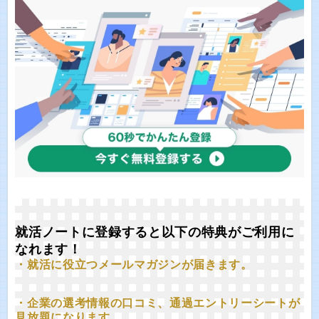
就活ノートに登録すると以下の特典がご利用に
なれます！
・就活に役立つメールマガジンが届きます。
・企業の選考情報の口コミ、通過エントリーシートが
見放題になります。