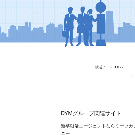
就活ノートTOPへ
DYMグループ関連サイト
新卒就活エージェントならミーツカ
ニー