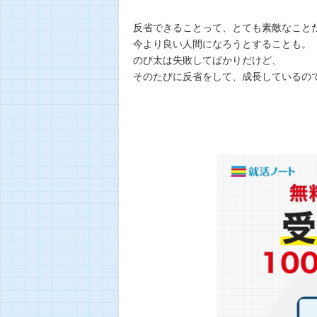
反省できることって、とても素敵なこと
今より良い人間になろうとすることも。
のび太は失敗してばかりだけど、
そのたびに反省をして、成長しているの