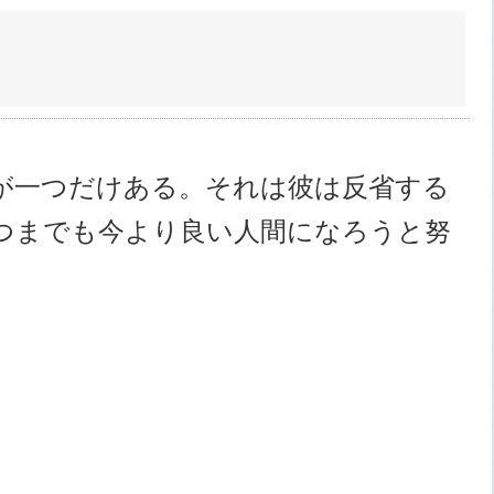
が一つだけある。それは彼は反省する
つまでも今より良い人間になろうと努