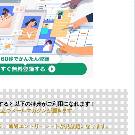
すると以下の特典がご利用になれます！
役立つメールマガジンが届きます。
ミ、通過エントリーシートが見放題になります。