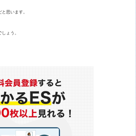
だと思います。
でしょう。