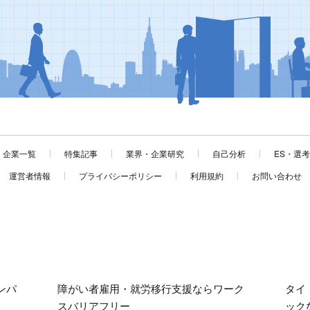
企業一覧
特集記事
業界・企業研究
自己分析
ES・選
運営者情報
プライバシーポリシー
利用規約
お問い合わせ
ンパ
障がい者雇用・就労移行支援ならワーク
タイ
スバリアフリー
ック