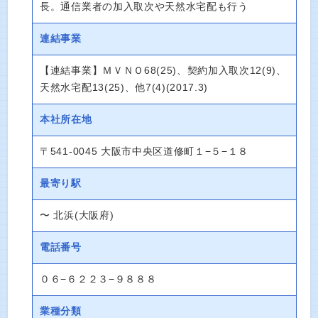
長。通信業者の加入取次や天然水宅配も行う
連結事業
【連結事業】ＭＶＮＯ68(25)、契約加入取次12(9)、
天然水宅配13(25)、他7(4)(2017.3)
本社所在地
〒541-0045 大阪市中央区道修町１−５−１８
最寄り駅
〜 北浜(大阪府)
電話番号
０６−６２２３−９８８８
業種分類