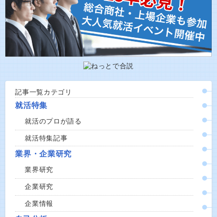
記事一覧カテゴリ
就活特集
就活のプロが語る
就活特集記事
業界・企業研究
業界研究
企業研究
企業情報