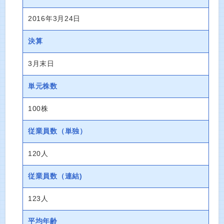
2016年3月24日
決算
3月末日
単元株数
100株
従業員数
（単独）
120人
従業員数
（連結)
123人
平均年齢