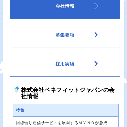
会社情報
募集要項
採用実績
株式会社ベネフィットジャパンの会
社情報
特色
回線借り通信サービスを展開するＭＶＮＯが急成