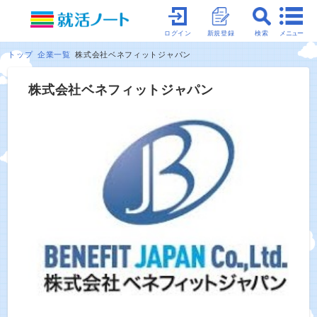
メニュー
ログイン
新規登録
検索
トップ
企業一覧
株式会社ベネフィットジャパン
株式会社ベネフィットジャパン