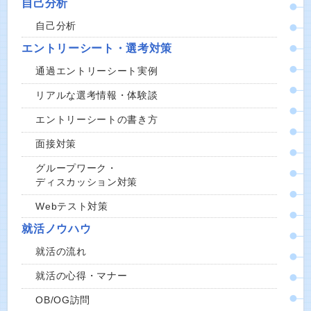
自己分析
自己分析
エントリーシート・選考対策
通過エントリーシート実例
リアルな選考情報・体験談
エントリーシートの書き方
面接対策
グループワーク・
ディスカッション対策
Webテスト対策
就活ノウハウ
就活の流れ
就活の心得・マナー
OB/OG訪問