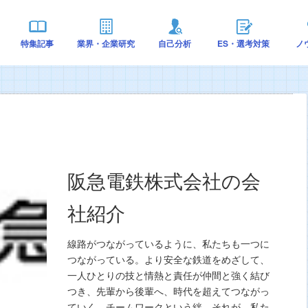
特集記事
業界・企業研究
自己分析
ES・選考対策
ノ
阪急電鉄株式会社の会
社紹介
線路がつながっているように、私たちも一つに
つながっている。より安全な鉄道をめざして、
一人ひとりの技と情熱と責任が仲間と強く結び
つき、先輩から後輩へ、時代を超えてつながっ
ていく。チームワークという絆。それが、私た