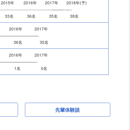
年 2016年 2017年 2018年(予)
‐‐‐‐‐‐‐‐‐‐‐‐‐‐‐‐‐‐‐‐‐‐‐‐‐‐‐‐‐‐‐‐‐‐‐‐‐———‐‐–‐‐
33名 36名 35名 38名
年 2016年 2017年
—————————–
名 36名 35名
年 2016年 2017年
—————————-
名 1名 0名
先輩体験談