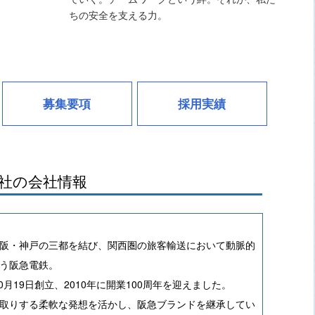
ちの安全を支える力。
募集要項
採用実績
社の会社情報
阪・神戸の三都を結び、関西圏の旅客輸送において動脈的
う阪急電鉄。
10月19日創立、2010年に開業100周年を迎えました。
取りする柔軟な発想を活かし、阪急ブランドを継承してい