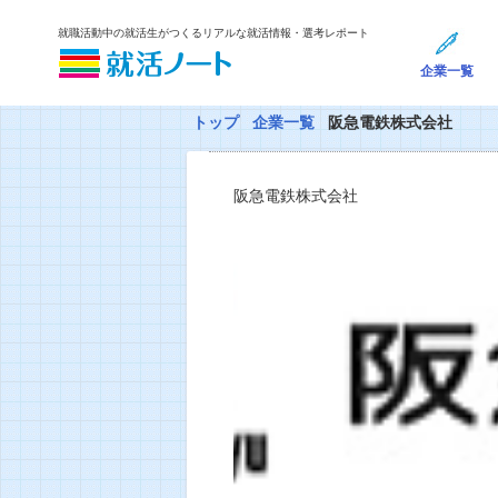
就職活動中の就活生がつくるリアルな就活情報・選考レポート
企業一覧
トップ
企業一覧
阪急電鉄株式会社
阪急電鉄株式会社