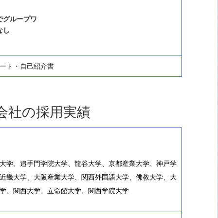
でグループワ
なし
ート・自己紹介書
会社の採用実績
大学、追手門学院大学、龍谷大学、京都産業大学、神戸学
近畿大学、大阪産業大学、関西外国語大学、佛教大学、大
学、関西大学、立命館大学、関西学院大学