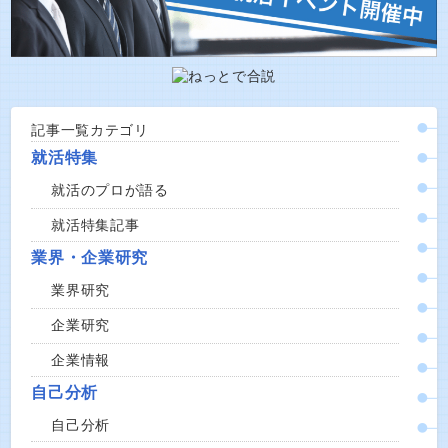
記事一覧カテゴリ
就活特集
就活のプロが語る
就活特集記事
業界・企業研究
業界研究
企業研究
企業情報
自己分析
自己分析