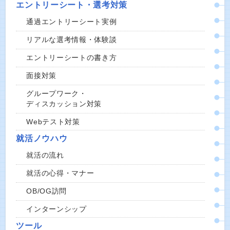
エントリーシート・選考対策
通過エントリーシート実例
リアルな選考情報・体験談
エントリーシートの書き方
面接対策
グループワーク・
ディスカッション対策
Webテスト対策
就活ノウハウ
就活の流れ
就活の心得・マナー
OB/OG訪問
インターンシップ
ツール