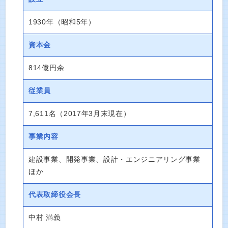
1930年（昭和5年）
資本金
814億円余
従業員
7,611名（2017年3月末現在）
事業内容
建設事業、開発事業、設計・エンジニアリング事業
ほか
代表取締役会長
中村 満義