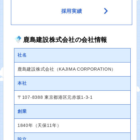
採用実績
鹿島建設株式会社の会社情報
社名
鹿島建設株式会社（KAJIMA CORPORATION）
本社
〒107-8388 東京都港区元赤坂1-3-1
創業
1840年（天保11年）
設立