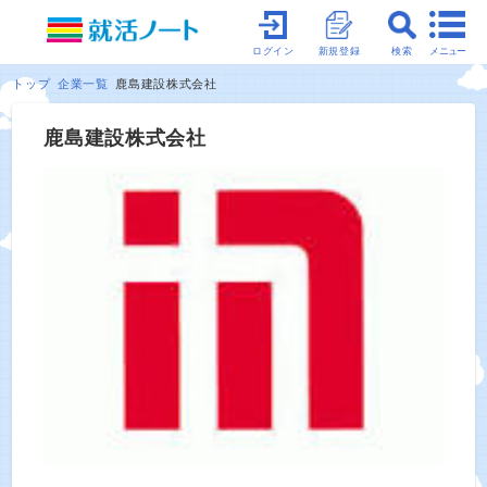
メニュー
ログイン
新規登録
検索
トップ
企業一覧
鹿島建設株式会社
鹿島建設株式会社