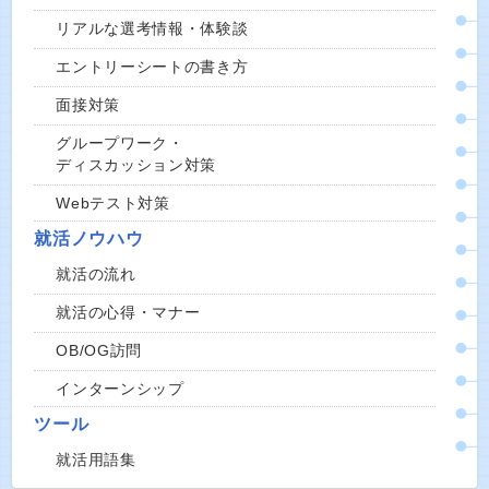
リアルな選考情報・体験談
エントリーシートの書き方
面接対策
グループワーク・
ディスカッション対策
Webテスト対策
就活ノウハウ
就活の流れ
就活の心得・マナー
OB/OG訪問
インターンシップ
ツール
就活用語集