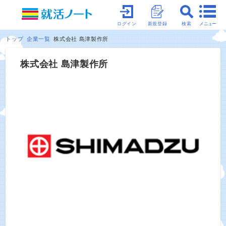
メニュー
ログイン
新規登録
検索
トップ
企業一覧
株式会社 島津製作所
株式会社 島津製作所