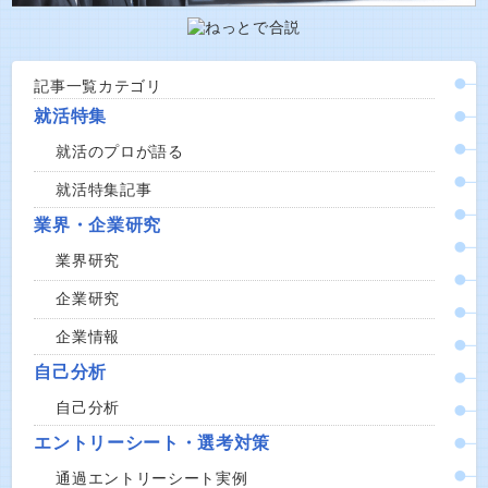
記事一覧カテゴリ
就活特集
就活のプロが語る
就活特集記事
業界・企業研究
業界研究
企業研究
企業情報
自己分析
自己分析
エントリーシート・選考対策
通過エントリーシート実例