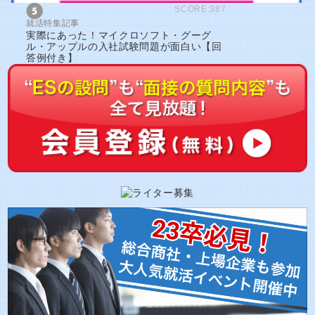
SCORE:387
就活特集記事
実際にあった！マイクロソフト・グーグ
ル・アップルの入社試験問題が面白い【回
答例付き】