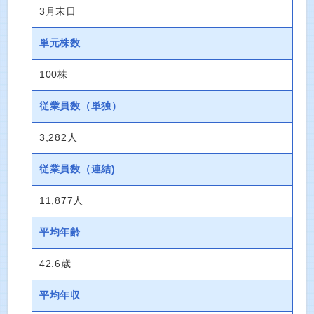
3月末日
単元株数
100株
従業員数
（単独）
3,282人
従業員数
（連結)
11,877人
平均年齢
42.6歳
平均年収