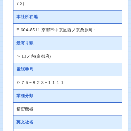
7.3)
本社所在地
〒604-8511 京都市中京区西ノ京桑原町１
最寄り駅
〜 山ノ内(京都府)
電話番号
０７５−８２３−１１１１
業種分類
精密機器
英文社名