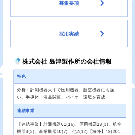
募集要項
採用実績
株式会社 島津製作所の会社情報
特色
分析・計測機器大手で医用機器、航空機器にも強
い。半導体・液晶関連、バイオ・環境を育成
連結事業
【連結事業】計測機器61(16)、医用機器19(3)、航空
機器8(3)、産業機器10(7)、他2(12)【海外】49(201