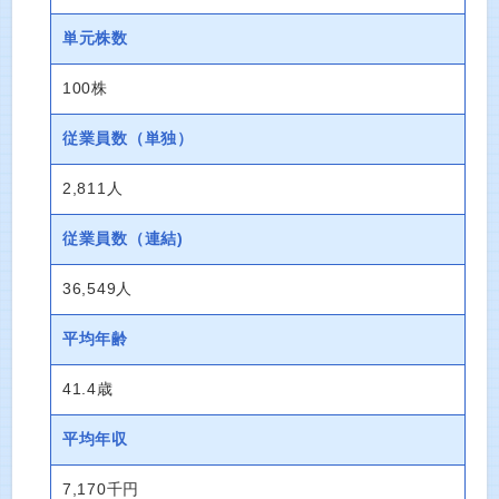
単元株数
100株
従業員数
（単独）
2,811人
従業員数
（連結)
36,549人
平均年齢
41.4歳
平均年収
7,170千円