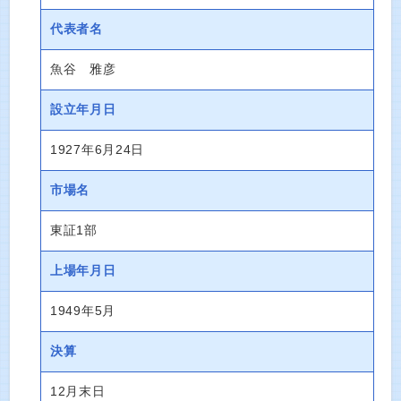
代表者名
魚谷 雅彦
設立年月日
1927年6月24日
市場名
東証1部
上場年月日
1949年5月
決算
12月末日