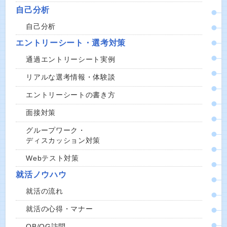
自己分析
自己分析
エントリーシート・選考対策
通過エントリーシート実例
リアルな選考情報・体験談
エントリーシートの書き方
面接対策
グループワーク・
ディスカッション対策
Webテスト対策
就活ノウハウ
就活の流れ
就活の心得・マナー
OB/OG訪問