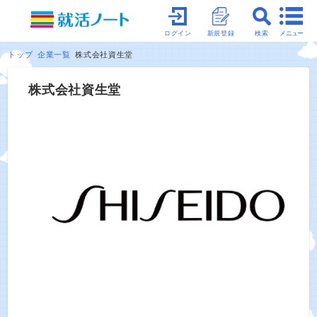
メニュー
ログイン
新規登録
検索
トップ
企業一覧
株式会社資生堂
株式会社資生堂