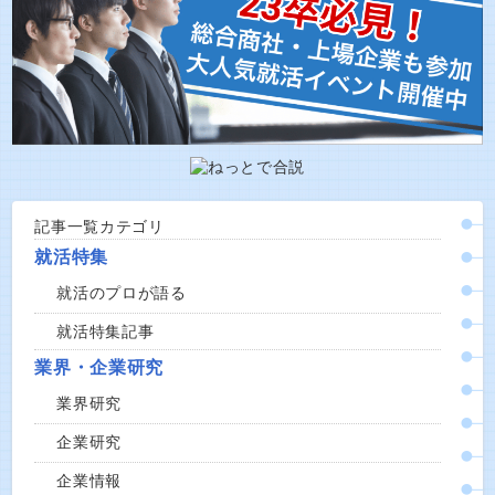
記事一覧カテゴリ
就活特集
就活のプロが語る
就活特集記事
業界・企業研究
業界研究
企業研究
企業情報