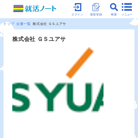
メニュー
ログイン
新規登録
検索
トップ
企業一覧
株式会社 ＧＳユアサ
株式会社 ＧＳユアサ