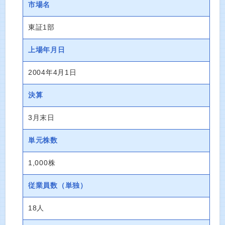
市場名
東証1部
上場年月日
2004年4月1日
決算
3月末日
単元株数
1,000株
従業員数
（単独）
18人