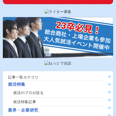
記事一覧カテゴリ
就活特集
就活のプロが語る
就活特集記事
業界・企業研究