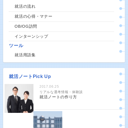
就活の流れ
就活の心得・マナー
OB/OG訪問
インターンシップ
ツール
就活用語集
就活ノートPick Up
2017.06.25
リアルな選考情報・体験談
就活ノートの作り方