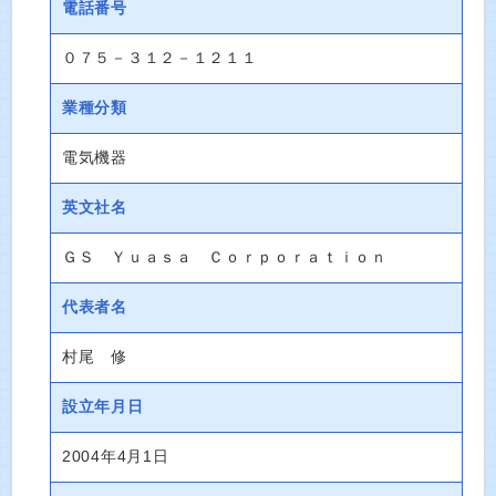
電話番号
０７５－３１２－１２１１
業種分類
電気機器
英文社名
ＧＳ Ｙｕａｓａ Ｃｏｒｐｏｒａｔｉｏｎ
代表者名
村尾 修
設立年月日
2004年4月1日