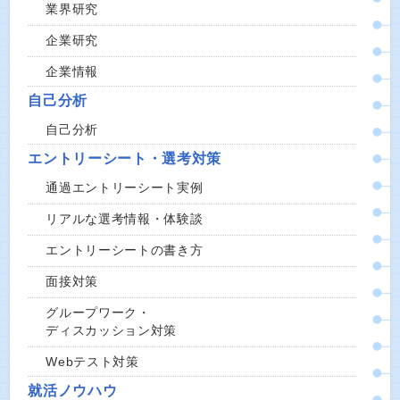
業界研究
企業研究
企業情報
自己分析
自己分析
エントリーシート・選考対策
通過エントリーシート実例
リアルな選考情報・体験談
エントリーシートの書き方
面接対策
グループワーク・
ディスカッション対策
Webテスト対策
就活ノウハウ