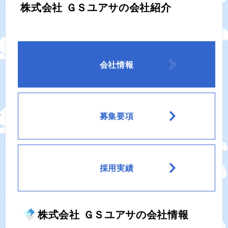
株式会社 ＧＳユアサの会社紹介
会社情報
募集要項
採用実績
株式会社 ＧＳユアサの会社情報