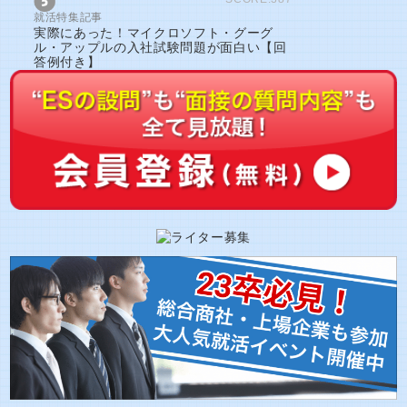
就活特集記事
実際にあった！マイクロソフト・グーグ
ル・アップルの入社試験問題が面白い【回
答例付き】