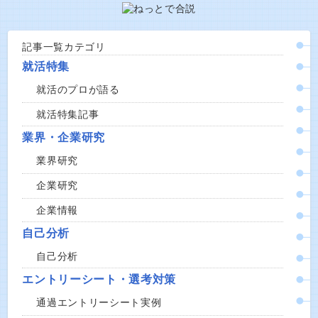
記事一覧カテゴリ
就活特集
就活のプロが語る
就活特集記事
業界・企業研究
業界研究
企業研究
企業情報
自己分析
自己分析
エントリーシート・選考対策
通過エントリーシート実例