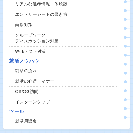
リアルな選考情報・体験談
エントリーシートの書き方
面接対策
グループワーク・
ディスカッション対策
Webテスト対策
就活ノウハウ
就活の流れ
就活の心得・マナー
OB/OG訪問
インターンシップ
ツール
就活用語集