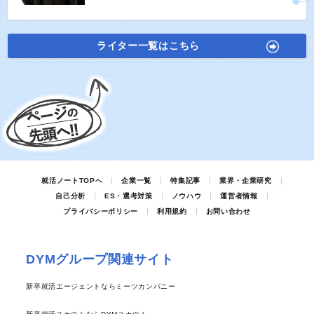
ライター一覧はこちら
就活ノートTOPへ
企業一覧
特集記事
業界・企業研究
自己分析
ES・選考対策
ノウハウ
運営者情報
プライバシーポリシー
利用規約
お問い合わせ
DYMグループ関連サイト
新卒就活エージェントならミーツカンパニー