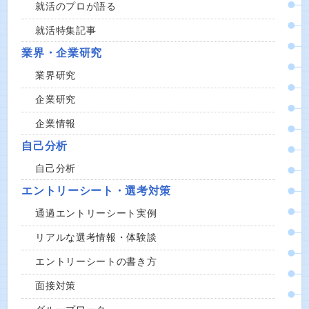
就活のプロが語る
就活特集記事
業界・企業研究
業界研究
企業研究
企業情報
自己分析
自己分析
エントリーシート・選考対策
通過エントリーシート実例
リアルな選考情報・体験談
エントリーシートの書き方
面接対策