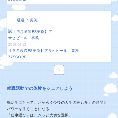
通過ES実例
2018.04.12
【選考通過ES実例】アサヒビール 事務
77
SCORE
1
就職活動での体験をシェアしよう
就活生にとって、おそらく今後の人生の最も多くの時間と
パワーを注ぐことになる
『仕事選び』は、きっと大切な選択。