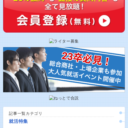
記事一覧カテゴリ
就活特集