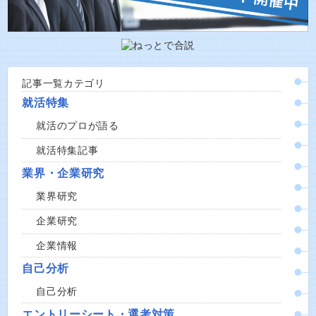
記事一覧カテゴリ
就活特集
就活のプロが語る
就活特集記事
業界・企業研究
業界研究
企業研究
企業情報
自己分析
自己分析
エントリーシート・選考対策