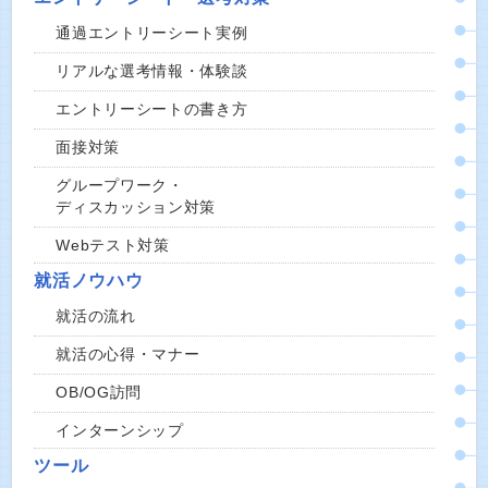
通過エントリーシート実例
リアルな選考情報・体験談
エントリーシートの書き方
面接対策
グループワーク・
ディスカッション対策
Webテスト対策
就活ノウハウ
就活の流れ
就活の心得・マナー
OB/OG訪問
インターンシップ
ツール