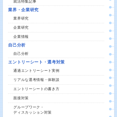
就活特集記事
業界・企業研究
業界研究
企業研究
企業情報
自己分析
自己分析
エントリーシート・選考対策
通過エントリーシート実例
リアルな選考情報・体験談
エントリーシートの書き方
面接対策
グループワーク・
ディスカッション対策