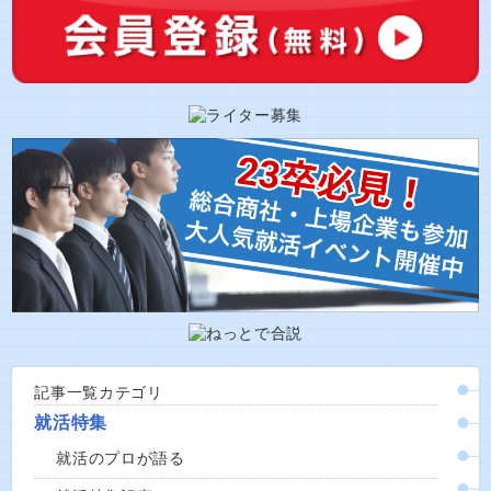
記事一覧カテゴリ
就活特集
就活のプロが語る