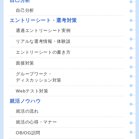
自己分析
自己分析
エントリーシート・選考対策
通過エントリーシート実例
リアルな選考情報・体験談
エントリーシートの書き方
面接対策
グループワーク・
ディスカッション対策
Webテスト対策
就活ノウハウ
就活の流れ
就活の心得・マナー
OB/OG訪問