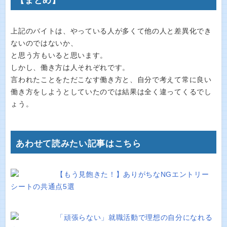
【まとめ】
上記のバイトは、やっている人が多くて他の人と差異化でき
ないのではないか、
と思う方もいると思います。
しかし、働き方は人それぞれです。
言われたことをただこなす働き方と、自分で考えて常に良い
働き方をしようとしていたのでは結果は全く違ってくるでし
ょう。
あわせて読みたい記事はこちら
【もう見飽きた！】ありがちなNGエントリー
シートの共通点5選
「頑張らない」就職活動で理想の自分になれる