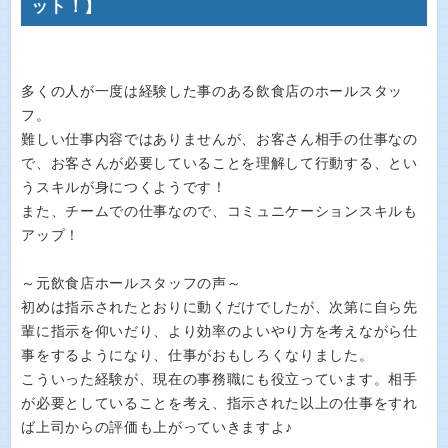
ット！】
多くの人が一度は経験した事のある飲食店のホールスタッ
フ。
難しい仕事内容ではありませんが、お客さん相手の仕事なの
で、お客さんが必要していることを理解して行動する、とい
うスキルが身につくようです！
また、チームでの仕事なので、コミュニケーションスキルも
アップ！
～元飲食店ホールスタッフの声～
初めは指示されたとおりに動くだけでしたが、次第に自ら先
輩に指示を仰いだり、より効率のよいやり方を考えながら仕
事をするようになり、仕事がおもしろくなりました。
こういった経験が、現在の事務職にも役立っています。相手
が必要としていることを考え、指示された以上の仕事をすれ
ば上司からの評価も上がっていきますよ♪