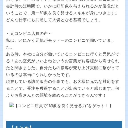
会計時の短時間で、いかに好印象を与えられるかが勝負だと
いうことで、第一印象を良く見せるスキルが身につきます。
どんな仕事にも共通して大切となる基礎でしょう。
～元コンビニ店員の声～
私は、とにかく元気がモットーのコンビニで働いていまし
た。
ある時、本社に自分が働いているコンビニに行くと元気がで
る！あの空気がいいよねというお言葉がお客様から寄せられ
たと聞きました。自分たちの接客が売り上げ貢献に繋がって
いるのは本当にうれしかったです。
現在している訪問販売の仕事でも、お客様に元気な対応をす
ることで、受注を獲得することが出来ていると感じます。何
よりお客さんとの距離を縮めることができるんです！