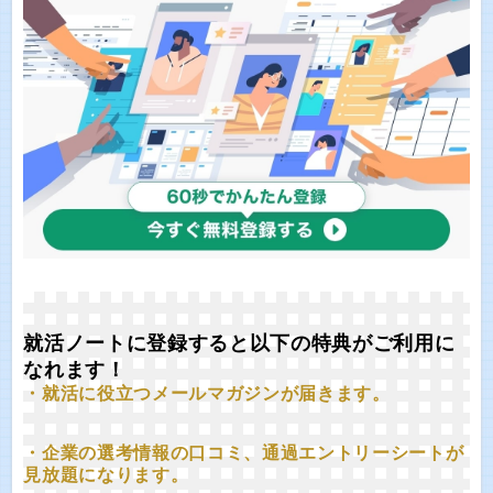
就活ノートに登録すると以下の特典がご利用に
なれます！
・就活に役立つメールマガジンが届きます。
・企業の選考情報の口コミ、通過エントリーシートが
見放題になります。