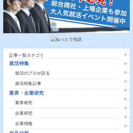
記事一覧カテゴリ
就活特集
就活のプロが語る
就活特集記事
業界・企業研究
業界研究
企業研究
企業情報