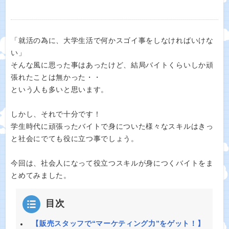
「就活の為に、大学生活で何かスゴイ事をしなければいけな
い」
そんな風に思った事はあったけど、結局バイトくらいしか頑
張れたことは無かった・・
という人も多いと思います。
しかし、それで十分です！
学生時代に頑張ったバイトで身についた様々なスキルはきっ
と社会にでても役に立つ事でしょう。
今回は、社会人になって役立つスキルが身につくバイトをま
とめてみました。
目次
【販売スタッフで“マーケティング力”をゲット！】