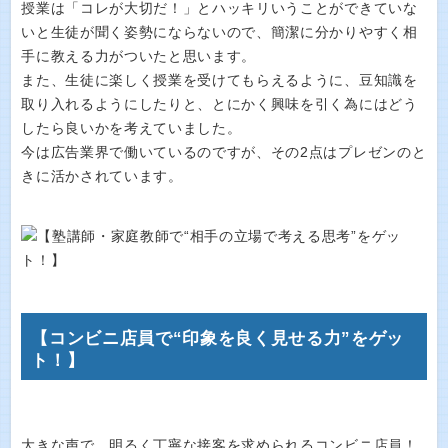
授業は「コレが大切だ！」とハッキリいうことができていな
いと生徒が聞く姿勢にならないので、簡潔に分かりやすく相
手に教える力がついたと思います。
また、生徒に楽しく授業を受けてもらえるように、豆知識を
取り入れるようにしたりと、とにかく興味を引く為にはどう
したら良いかを考えていました。
今は広告業界で働いているのですが、その2点はプレゼンのと
きに活かされています。
【コンビニ店員で“印象を良く見せる力”をゲッ
ト！】
大きな声で、明るく丁寧な接客を求められるコンビニ店員！