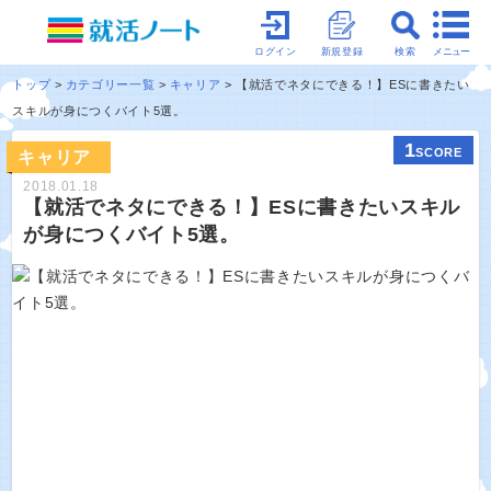
メニュー
ログイン
新規登録
検索
トップ
カテゴリー一覧
キャリア
【就活でネタにできる！】ESに書きたい
スキルが身につくバイト5選。
1
SCORE
キャリア
2018.01.18
【就活でネタにできる！】ESに書きたいスキル
が身につくバイト5選。