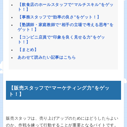
【飲食店のホールスタッフで“マルチスキル”をゲッ
ト！】
【事務スタッフで“効率の良さ”をゲット！】
【塾講師・家庭教師で“相手の立場で考える思考”を
ゲット！】
【コンビニ店員で“印象を良く見せる力”をゲッ
ト！】
【まとめ】
あわせて読みたい記事はこちら
【販売スタッフで“マーケティング力”をゲッ
ト！】
販売スタッフは、売り上げアップのためにはどうしたらよい
のか、作戦を練って行動することが重要となるバイトです。