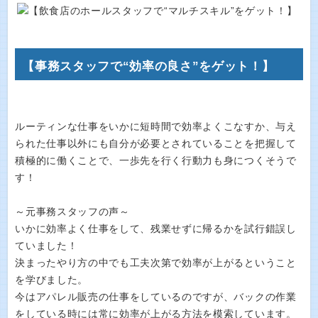
【事務スタッフで“効率の良さ”をゲット！】
ルーティンな仕事をいかに短時間で効率よくこなすか、与え
られた仕事以外にも自分が必要とされていることを把握して
積極的に働くことで、一歩先を行く行動力も身につくそうで
す！
～元事務スタッフの声～
いかに効率よく仕事をして、残業せずに帰るかを試行錯誤し
ていました！
決まったやり方の中でも工夫次第で効率が上がるということ
を学びました。
今はアパレル販売の仕事をしているのですが、バックの作業
をしている時には常に効率が上がる方法を模索しています。