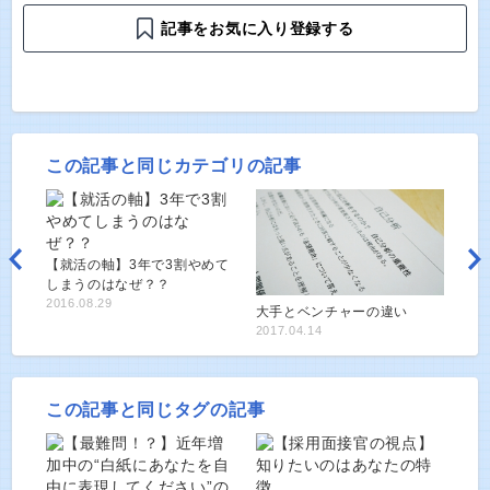
記事をお気に入り登録する
この記事と同じカテゴリの記事
【就活の軸】3年で3割やめて
しまうのはなぜ？？
2016.08.29
大手とベンチャーの違い
2017.04.14
この記事と同じタグの記事