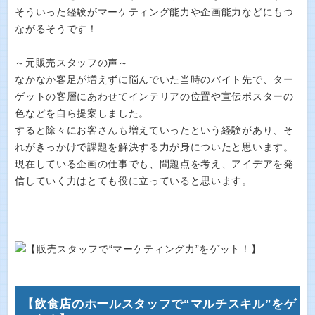
そういった経験がマーケティング能力や企画能力などにもつ
ながるそうです！
～元販売スタッフの声～
なかなか客足が増えずに悩んでいた当時のバイト先で、ター
ゲットの客層にあわせてインテリアの位置や宣伝ポスターの
色などを自ら提案しました。
すると除々にお客さんも増えていったという経験があり、そ
れがきっかけで課題を解決する力が身についたと思います。
現在している企画の仕事でも、問題点を考え、アイデアを発
信していく力はとても役に立っていると思います。
【飲食店のホールスタッフで“マルチスキル”をゲ