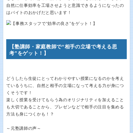
自然に仕事効率を工場させようと意識できるようになったの
はバイトのおかげだと思います！
【塾講師・家庭教師で“相手の立場で考える思
考”をゲット！】
どうしたら生徒にとってわかりやすい授業になるのかを考え
ているうちに、自然と相手の立場になって考える力が身につ
くそうです！
楽しく授業を受けてもらう為のオリジナリティを加えること
も大切であることから、プレゼンなどで相手の注目を集める
方法も身につくかも！？
～元塾講師の声～