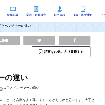
特集記事
業界・企業研究
自己分析
ES・選考対策
ノ
手とベンチャーの違い
記事をお気に入り登録する
ーの違い
向」という言葉をよく耳にすることがあるかと思います。大手と
・デメリットがあるのでしょうか。