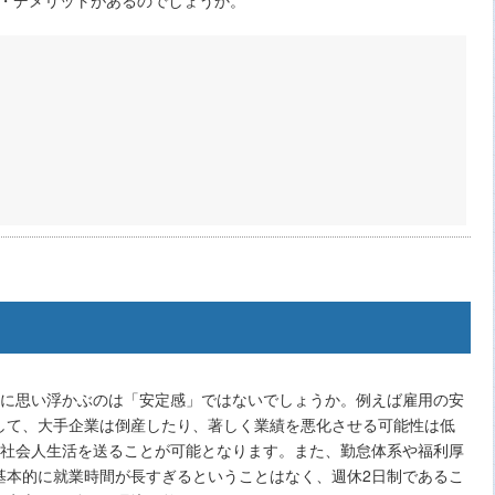
先に思い浮かぶのは「安定感」ではないでしょうか。例えば雇用の安
して、大手企業は倒産したり、著しく業績を悪化させる可能性は低
た社会人生活を送ることが可能となります。また、勤怠体系や福利厚
基本的に就業時間が長すぎるということはなく、週休2日制であるこ