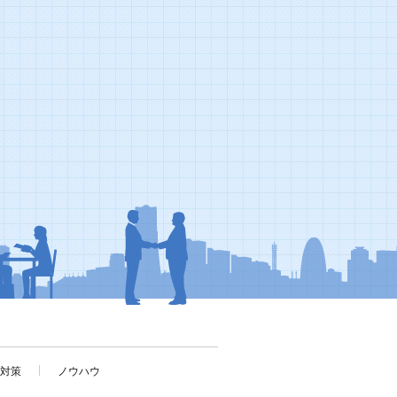
考対策
ノウハウ