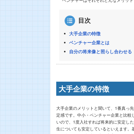
目次
大手企業の特徴
ベンチャー企業とは
自分の将来像と照らし合わせる
大手企業の特徴
大手企業のメリットと聞いて、1番真っ
定感です。中小・ベンチャー企業と比較
いので、1度入社すれば将来的に安定し
生についても安定しているといえます。