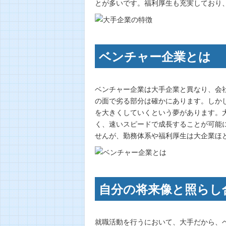
とが多いです。福利厚生も充実しており
ベンチャー企業とは
ベンチャー企業は大手企業と異なり、会
の面で劣る部分は確かにあります。しか
を大きくしていくという夢があります。
く、速いスピードで成長することが可能
せんが、勤務体系や福利厚生は大企業ほ
自分の将来像と照らし
就職活動を行うにおいて、大手だから、