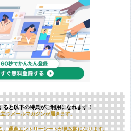
すると以下の特典がご利用になれます！
役立つメールマガジンが届きます。
ミ、通過エントリーシートが見放題になります。