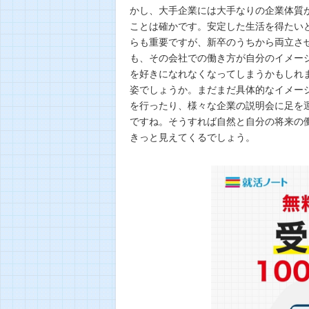
かし、大手企業には大手なりの企業体質
ことは確かです。安定した生活を得たい
らも重要ですが、新卒のうちから両立さ
も、その会社での働き方が自分のイメー
を好きになれなくなってしまうかもしれ
姿でしょうか。まだまだ具体的なイメー
を行ったり、様々な企業の説明会に足を
ですね。そうすれば自然と自分の将来の
きっと見えてくるでしょう。