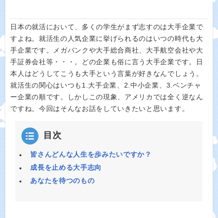
日本の就活において、多くの学生がまず志すのは大手企業で
すよね。就活生の人気企業に挙げられるのはいつの時代も大
手企業です。メガバンクや大手総合商社、大手航空会社や大
手証券会社等・・・。どの企業も俗に言う大手企業です。日
本人はどうしてこうも大手という言葉が好きなんでしょう。
就活生の関心はいつも1.大手企業、2.中小企業、3.ベンチャ
ー企業の順です。しかしこの現象、アメリカでは全く逆なん
ですね。今回はそんなお話をしていきたいと思います。
目次
皆さんどんな人生を歩みたいですか？
成長を止める大手志向
あなたを待つのもの