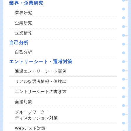
業界・企業研究
業界研究
企業研究
企業情報
自己分析
自己分析
エントリーシート・選考対策
通過エントリーシート実例
リアルな選考情報・体験談
エントリーシートの書き方
面接対策
グループワーク・
ディスカッション対策
Webテスト対策