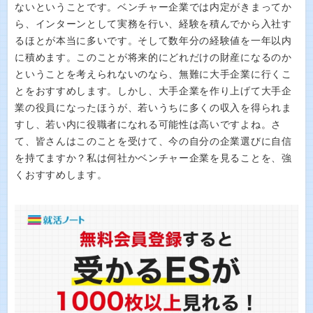
ないということです。ベンチャー企業では内定がきまってか
ら、インターンとして実務を行い、経験を積んでから入社す
るほとが本当に多いです。そして数年分の経験値を一年以内
に積めます。このことが将来的にどれだけの財産になるのか
ということを考えられないのなら、無難に大手企業に行くこ
とをおすすめします。しかし、大手企業を作り上げて大手企
業の役員になったほうが、若いうちに多くの収入を得られま
すし、若い内に役職者になれる可能性は高いですよね。さ
て、皆さんはこのことを受けて、今の自分の企業選びに自信
を持てますか？私は何社かベンチャー企業を見ることを、強
くおすすめします。