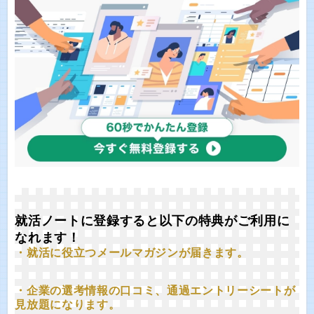
就活ノートに登録すると以下の特典がご利用に
なれます！
・就活に役立つメールマガジンが届きます。
・企業の選考情報の口コミ、通過エントリーシートが
見放題になります。