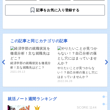
記事をお気に入り登録する
この記事と同じカテゴリの記事
経済学部の就職状況を徹底分
析！主な就職先はどこ？
やりたいことが見つからな
2021.09.13
い！？自己分析の落とし穴に
はまっていませんか？
2022.06.28
就活ノート週間ランキング
SCORE:1144