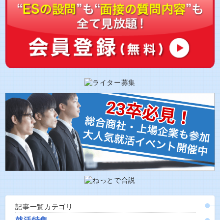
記事一覧カテゴリ