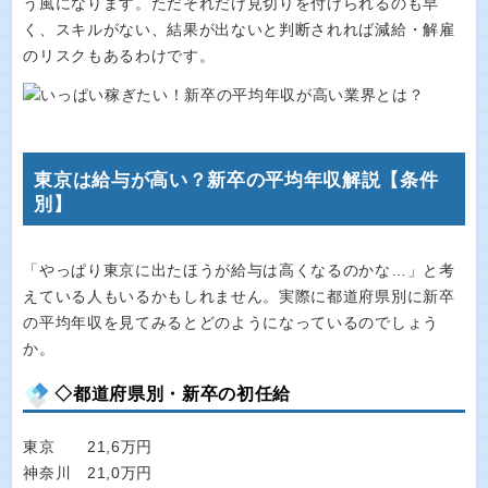
う風になります。ただそれだけ見切りを付けられるのも早
く、スキルがない、結果が出ないと判断されれば減給・解雇
のリスクもあるわけです。
東京は給与が高い？新卒の平均年収解説【条件
別】
「やっぱり東京に出たほうが給与は高くなるのかな…」と考
えている人もいるかもしれません。実際に都道府県別に新卒
の平均年収を見てみるとどのようになっているのでしょう
か。
◇都道府県別・新卒の初任給
東京 21,6万円
神奈川 21,0万円