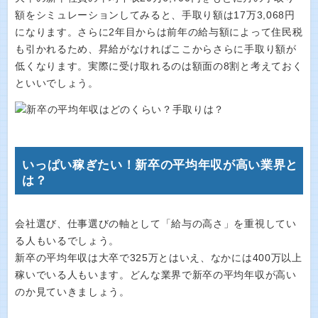
額をシミュレーションしてみると、手取り額は17万3,068円
になります。さらに2年目からは前年の給与額によって住民税
も引かれるため、昇給がなければここからさらに手取り額が
低くなります。実際に受け取れるのは額面の8割と考えておく
といいでしょう。
いっぱい稼ぎたい！新卒の平均年収が高い業界と
は？
会社選び、仕事選びの軸として「給与の高さ」を重視してい
る人もいるでしょう。
新卒の平均年収は大卒で325万とはいえ、なかには400万以上
稼いでいる人もいます。どんな業界で新卒の平均年収が高い
のか見ていきましょう。