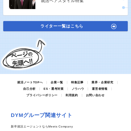
就活ヘアスタイル特集
ライター一覧はこちら
就活ノートTOPへ
企業一覧
特集記事
業界・企業研究
自己分析
ES・選考対策
ノウハウ
運営者情報
プライバシーポリシー
利用規約
お問い合わせ
DYMグループ関連サイト
新卒就活エージェントならMeets Company