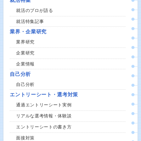
就活特集
就活のプロが語る
就活特集記事
業界・企業研究
業界研究
企業研究
企業情報
自己分析
自己分析
エントリーシート・選考対策
通過エントリーシート実例
リアルな選考情報・体験談
エントリーシートの書き方
面接対策