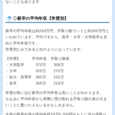
ないこともあります。
◇新卒の平均年収【学歴別】
新卒の平均年収は約250万円、手取り額でいうと約200万円と
いわれています。平均ですから、高卒・大卒・大学院卒も含
めた平均年収です。
学歴別にみてみると次のようになっています。
【学歴】 平均年収 手取り換算
・大学院卒 370万 308万
・大卒 325万 270万
・短大・高専卒 280万 232万
・高卒 260万 216万
学歴が高いほど新卒の平均年収も高いことがわかります。
ちなみに平均年収から実際に受け取れる手取り額の差が大き
いことに驚いた人もいるかもしれません。
大卒の新卒社員の平均年収20万6,700円をもとに月の手取り