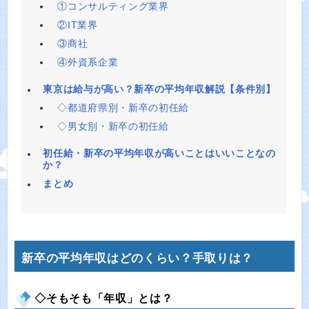
①コンサルティング業界
②IT業界
③商社
④外資系企業
東京は給与が高い？新卒の平均年収解説【条件別】
◇都道府県別・新卒の初任給
◇男女別・新卒の初任給
初任給・新卒の平均年収が高いことはいいことなの
か？
まとめ
新卒の平均年収はどのくらい？手取りは？
◇そもそも「年収」とは？