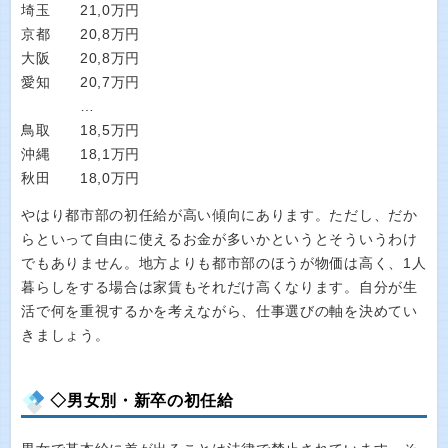
埼玉 21,0万円
京都 20,8万円
大阪 20,8万円
愛知 20,7万円
…
鳥取 18,5万円
沖縄 18,1万円
秋田 18,0万円
やはり都市部の初任給が高い傾向にあります。ただし、だか
らといって自由に使えるお金が多いかというとそういうわけ
でもありません。地方よりも都市部のほうが物価は高く、1人
暮らしをする場合は家賃もそれだけ高くなります。自分が生
活で何を重視するかを考えながら、仕事選びの軸を決めてい
きましょう。
◇男女別・新卒の初任給