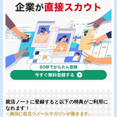
就活ノートに登録すると以下の特典がご利用に
なれます！
・就活に役立つメールマガジンが届きます。