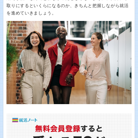
取りにするといくらになるのか、きちんと把握しながら就活
を進めていきましょう。