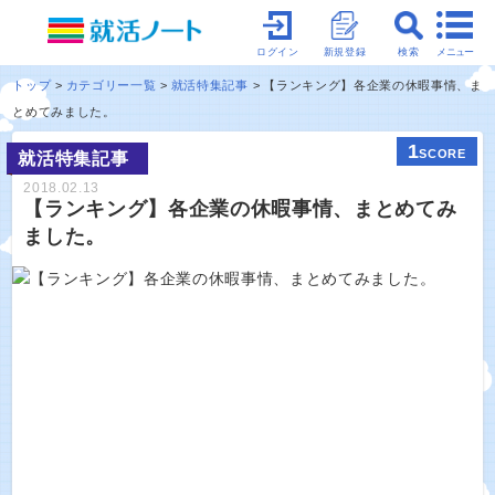
メニュー
ログイン
新規登録
検索
トップ
カテゴリー一覧
就活特集記事
【ランキング】各企業の休暇事情、ま
とめてみました。
1
SCORE
就活特集記事
2018.02.13
【ランキング】各企業の休暇事情、まとめてみ
ました。