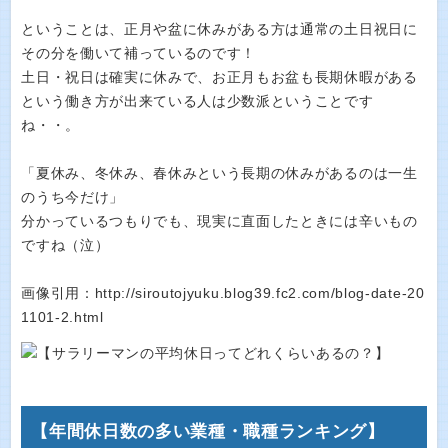
ということは、正月や盆に休みがある方は通常の土日祝日に
その分を働いて補っているのです！
土日・祝日は確実に休みで、お正月もお盆も長期休暇がある
という働き方が出来ている人は少数派ということです
ね・・。
「夏休み、冬休み、春休みという長期の休みがあるのは一生
のうち今だけ」
分かっているつもりでも、現実に直面したときには辛いもの
ですね（泣）
画像引用：http://siroutojyuku.blog39.fc2.com/blog-date-20
1101-2.html
【年間休日数の多い業種・職種ランキング】