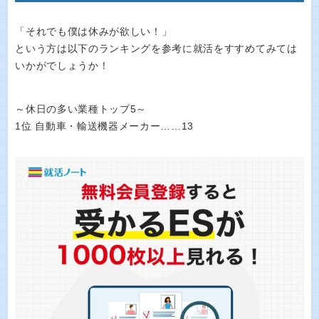
「それでも僕は休みが欲しい！」
という方は以下のランキングを参考に就活をすすめてみては
いかがでしょうか！
～休日の多い業種トップ5～
1位 自動車・輸送機器メーカー……13