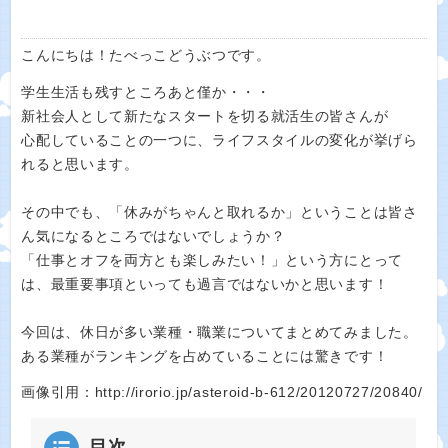
こんにちは！たべっこどうぶつです。
学生生活も残すところあと僅か・・・
新社会人として新たなスタートを切る就活生の皆さんが
心配していることの一つに、ライフスタイルの変化が挙げら
れると思います。
その中でも、「休みがちゃんと取れるか」ということは皆さ
ん気になるところではないでしょうか？
「仕事とオフを両方とも楽しみたい！」という方にとって
は、最重要事項といっても過言ではないかと思います！
今回は、休日が多い業種・職業についてまとめてみました。
ある業種がランキングを占めていることには驚きです！
画像引用：http://irorio.jp/asteroid-b-612/20120727/20840/
目次