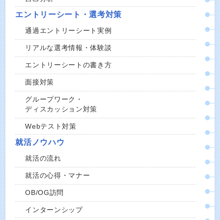
エントリーシート・選考対策
通過エントリーシート実例
リアルな選考情報・体験談
エントリーシートの書き方
面接対策
グループワーク・
ディスカッション対策
Webテスト対策
就活ノウハウ
就活の流れ
就活の心得・マナー
OB/OG訪問
インターンシップ