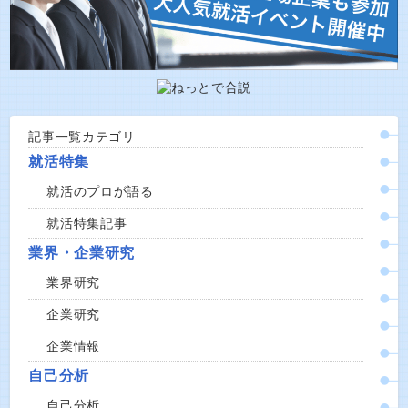
記事一覧カテゴリ
就活特集
就活のプロが語る
就活特集記事
業界・企業研究
業界研究
企業研究
企業情報
自己分析
自己分析