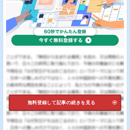
無料登録して記事の続きを見る