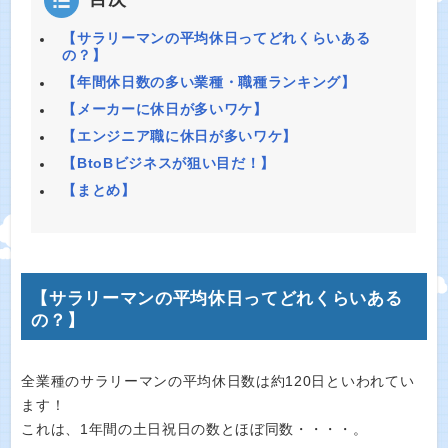
【サラリーマンの平均休日ってどれくらいある
の？】
【年間休日数の多い業種・職種ランキング】
【メーカーに休日が多いワケ】
【エンジニア職に休日が多いワケ】
【BtoBビジネスが狙い目だ！】
【まとめ】
【サラリーマンの平均休日ってどれくらいある
の？】
全業種のサラリーマンの平均休日数は約120日といわれてい
ます！
これは、1年間の土日祝日の数とほぼ同数・・・・。