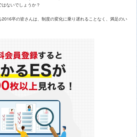
ではないでしょうか？
2016卒の皆さんは、制度の変化に乗り遅れることなく、満足のい