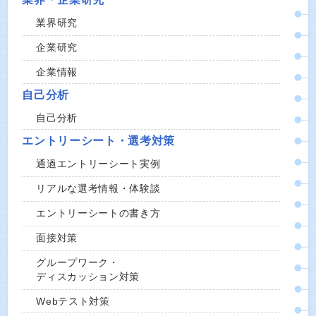
業界研究
企業研究
企業情報
自己分析
自己分析
エントリーシート・選考対策
通過エントリーシート実例
リアルな選考情報・体験談
エントリーシートの書き方
面接対策
グループワーク・
ディスカッション対策
Webテスト対策