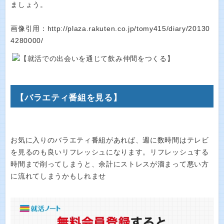
ましょう。
画像引用：http://plaza.rakuten.co.jp/tomy415/diary/20130
4280000/
【バラエティ番組を見る】
お気に入りのバラエティ番組があれば、週に数時間はテレビ
を見るのも良いリフレッシュになります。リフレッシュする
時間まで削ってしまうと、余計にストレスが溜まって悪い方
に流れてしまうかもしれませ