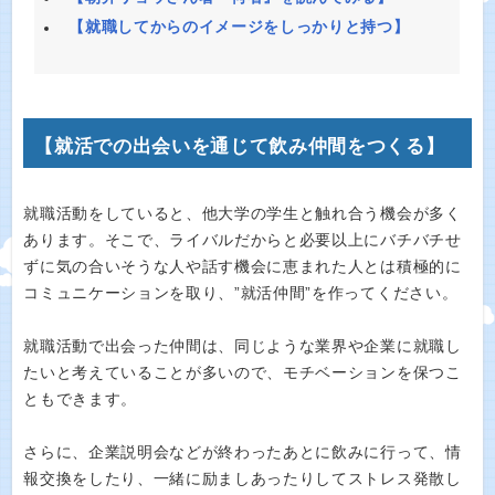
【就職してからのイメージをしっかりと持つ】
【就活での出会いを通じて飲み仲間をつくる】
就職活動をしていると、他大学の学生と触れ合う機会が多く
あります。そこで、ライバルだからと必要以上にバチバチせ
ずに気の合いそうな人や話す機会に恵まれた人とは積極的に
コミュニケーションを取り、”就活仲間”を作ってください。
就職活動で出会った仲間は、同じような業界や企業に就職し
たいと考えていることが多いので、モチベーションを保つこ
ともできます。
さらに、企業説明会などが終わったあとに飲みに行って、情
報交換をしたり、一緒に励ましあったりしてストレス発散し