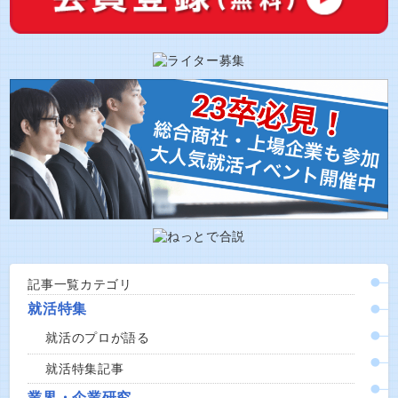
記事一覧カテゴリ
就活特集
就活のプロが語る
就活特集記事
業界・企業研究