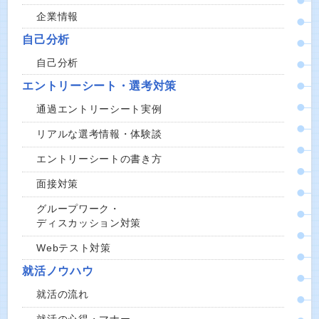
企業情報
自己分析
自己分析
エントリーシート・選考対策
通過エントリーシート実例
リアルな選考情報・体験談
エントリーシートの書き方
面接対策
グループワーク・
ディスカッション対策
Webテスト対策
就活ノウハウ
就活の流れ