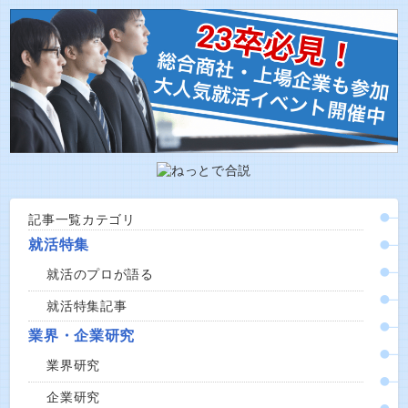
記事一覧カテゴリ
就活特集
就活のプロが語る
就活特集記事
業界・企業研究
業界研究
企業研究