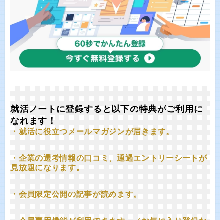
就活ノートに登録すると以下の特典がご利用に
なれます！
・就活に役立つメールマガジンが届きます。
・企業の選考情報の口コミ、通過エントリーシートが
見放題になります。
・会員限定公開の記事が読めます。