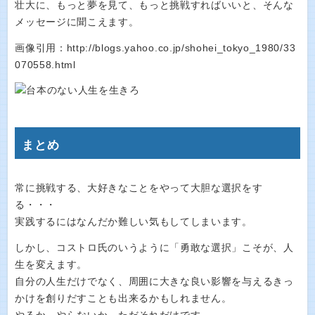
壮大に、もっと夢を見て、もっと挑戦すればいいと、そんな
メッセージに聞こえます。
画像引用：http://blogs.yahoo.co.jp/shohei_tokyo_1980/33
070558.html
まとめ
常に挑戦する、大好きなことをやって大胆な選択をす
る・・・
実践するにはなんだか難しい気もしてしまいます。
しかし、コストロ氏のいうように「勇敢な選択」こそが、人
生を変えます。
自分の人生だけでなく、周囲に大きな良い影響を与えるきっ
かけを創りだすことも出来るかもしれません。