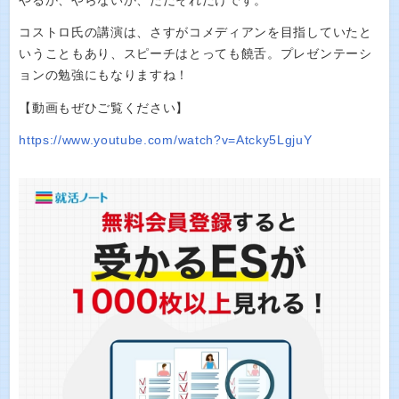
やるか、やらないか、ただそれだけです。
コストロ氏の講演は、さすがコメディアンを目指していたと
いうこともあり、スピーチはとっても饒舌。プレゼンテーシ
ョンの勉強にもなりますね！
【動画もぜひご覧ください】
https://www.youtube.com/watch?v=Atcky5LgjuY